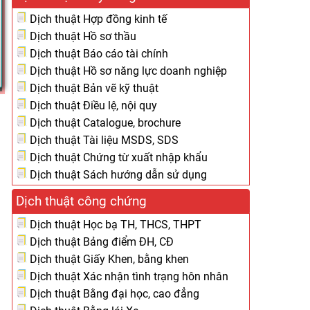
Dịch thuật Hợp đồng kinh tế
Dịch thuật Hồ sơ thầu
Dịch thuật Báo cáo tài chính
Dịch thuật Hồ sơ năng lực doanh nghiệp
Dịch thuật Bản vẽ kỹ thuật
Dịch thuật Điều lệ, nội quy
Dịch thuật Catalogue, brochure
Dịch thuật Tài liệu MSDS, SDS
Dịch thuật Chứng từ xuất nhập khẩu
Dịch thuật Sách hướng dẫn sử dụng
Dịch thuật công chứng
Dịch thuật Học bạ TH, THCS, THPT
Dịch thuật Bảng điểm ĐH, CĐ
Dịch thuật Giấy Khen, bằng khen
Dịch thuật Xác nhận tình trạng hôn nhân
Dịch thuật Bằng đại học, cao đẳng