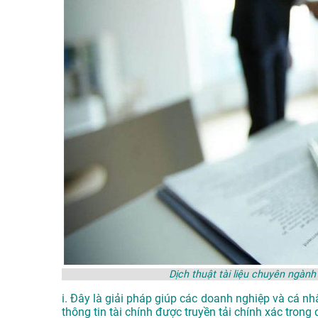
Dịch thuật tài liệu chuyên ngàn
i. Đây là giải pháp giúp các doanh nghiệp và cá nh
thông tin tài chính được truyền tải chính xác trong