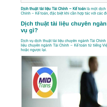
Dịch thuật tài liệu Tài Chính – Kế toán
là một dịch 
Chính – Kế toán, đặc biệt khi cần hợp tác với các 
Dịch thuật tài liệu chuyên ngàn
vụ gì?
Dịch vụ dịch thuật tài liệu chuyên ngành Tài Chính
liệu chuyên ngành Tài Chính – Kế toán từ tiếng Vi
hoặc ngược lại.