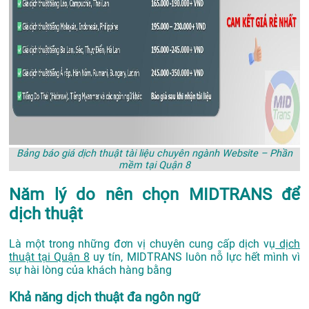
Bảng báo giá dịch thuật tài liệu chuyên ngành Website – Phần
mềm tại Quận 8
Năm lý do nên chọn MIDTRANS để
dịch thuật
Là một trong những đơn vị chuyên cung cấp dịch vụ
dịch
thuật tại Quận 8
uy tín, MIDTRANS luôn nỗ lực hết mình vì
sự hài lòng của khách hàng bằng
Khả năng dịch thuật đa ngôn ngữ