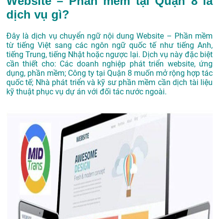
Website – Phần mềm tại Quận 8 là
dịch vụ gì?
Đây là dịch vụ chuyển ngữ nội dung Website – Phần mềm
từ tiếng Việt sang các ngôn ngữ quốc tế như tiếng Anh,
tiếng Trung, tiếng Nhật hoặc ngược lại. Dịch vụ này đặc biệt
cần thiết cho: Các doanh nghiệp phát triển website, ứng
dụng, phần mềm; Công ty tại Quận 8 muốn mở rộng hợp tác
quốc tế; Nhà phát triển và kỹ sư phần mềm cần dịch tài liệu
kỹ thuật phục vụ dự án với đối tác nước ngoài.