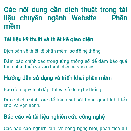
Các nội dung cần dịch thuật trong tài
liệu chuyên ngành Website – Phần
mềm
Tài liệu kỹ thuật và thiết kế giao diện
Dịch bản vẽ thiết kế phần mềm, sơ đồ hệ thống.
Đảm bảo chính xác trong từng thông số để đảm bảo quá
trình phát triển và vận hành diễn ra suôn sẻ.
Hướng dẫn sử dụng và triển khai phần mềm
Bao gồm quy trình lắp đặt và sử dụng hệ thống.
Được dịch chính xác để tránh sai sót trong quá trình triển
khai và vận hành.
Báo cáo và tài liệu nghiên cứu công nghệ
Các báo cáo nghiên cứu về công nghệ mới, phân tích dữ