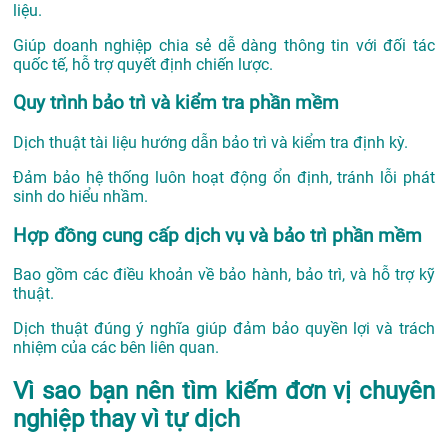
liệu.
Giúp doanh nghiệp chia sẻ dễ dàng thông tin với đối tác
quốc tế, hỗ trợ quyết định chiến lược.
Quy trình bảo trì và kiểm tra phần mềm
Dịch thuật tài liệu hướng dẫn bảo trì và kiểm tra định kỳ.
Đảm bảo hệ thống luôn hoạt động ổn định, tránh lỗi phát
sinh do hiểu nhầm.
Hợp đồng cung cấp dịch vụ và bảo trì phần mềm
Bao gồm các điều khoản về bảo hành, bảo trì, và hỗ trợ kỹ
thuật.
Dịch thuật đúng ý nghĩa giúp đảm bảo quyền lợi và trách
nhiệm của các bên liên quan.
Vì sao bạn nên tìm kiếm đơn vị chuyên
nghiệp thay vì tự dịch