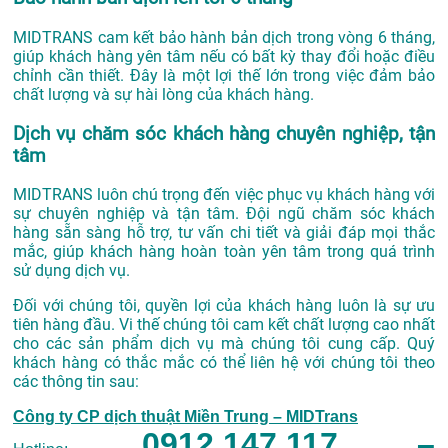
MIDTRANS cam kết bảo hành bản dịch trong vòng 6 tháng,
giúp khách hàng yên tâm nếu có bất kỳ thay đổi hoặc điều
chỉnh cần thiết. Đây là một lợi thế lớn trong việc đảm bảo
chất lượng và sự hài lòng của khách hàng.
Dịch vụ chăm sóc khách hàng chuyên nghiệp, tận
tâm
MIDTRANS luôn chú trọng đến việc phục vụ khách hàng với
sự chuyên nghiệp và tận tâm. Đội ngũ chăm sóc khách
hàng sẵn sàng hỗ trợ, tư vấn chi tiết và giải đáp mọi thắc
mắc, giúp khách hàng hoàn toàn yên tâm trong quá trình
sử dụng dịch vụ.
Đối với chúng tôi, quyền lợi của khách hàng luôn là sự ưu
tiên hàng đầu. Vi thế chúng tôi cam kết chất lượng cao nhất
cho các sản phẩm dịch vụ mà chúng tôi cung cấp. Quý
khách hàng có thắc mắc có thể liên hệ với chúng tôi theo
các thông tin sau:
Công ty CP dịch thuật Miền Trung – MIDTrans
0912.147.117 –