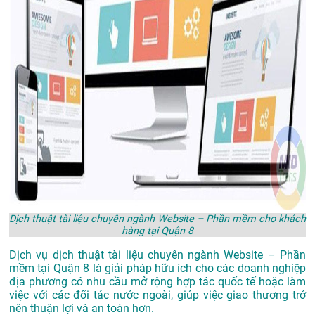
Dịch thuật tài liệu chuyên ngành Website – Phần mềm cho khách
hàng tại Quận 8
Dịch vụ dịch thuật tài liệu chuyên ngành Website – Phần
mềm tại Quận 8 là giải pháp hữu ích cho các doanh nghiệp
địa phương có nhu cầu mở rộng hợp tác quốc tế hoặc làm
việc với các đối tác nước ngoài, giúp việc giao thương trở
nên thuận lợi và an toàn hơn.