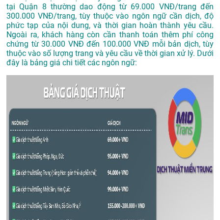
tại Quận 8 thường dao động từ 69.000 VNĐ/trang đến
300.000 VNĐ/trang, tùy thuộc vào ngôn ngữ cần dịch, độ
phức tạp của nội dung, và thời gian hoàn thành yêu cầu.
Ngoài ra, khách hàng còn cần thanh toán thêm phí công
chứng từ 30.000 VNĐ đến 100.000 VNĐ mỗi bản dịch, tùy
thuộc vào số lượng trang và yêu cầu về thời gian xử lý. Dưới
đây là bảng giá chi tiết các ngôn ngữ: