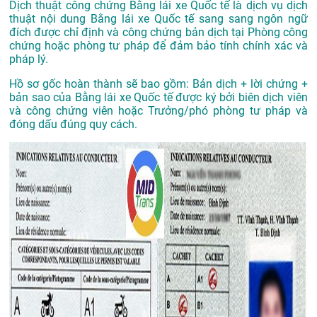
Dịch thuật công chứng Bằng lái xe Quốc tế là dịch vụ dịch
thuật nội dung Bằng lái xe Quốc tế sang sang ngôn ngữ
đích được chỉ định và công chứng bản dịch tại Phòng công
chứng hoặc phòng tư pháp để đảm bảo tính chính xác và
pháp lý.
Hồ sơ gốc hoàn thành sẽ bao gồm: Bản dịch + lời chứng +
bản sao của Bằng lái xe Quốc tế được ký bởi biên dịch viên
và công chứng viên hoặc Trưởng/phó phòng tư pháp và
đóng dấu đúng quy cách.