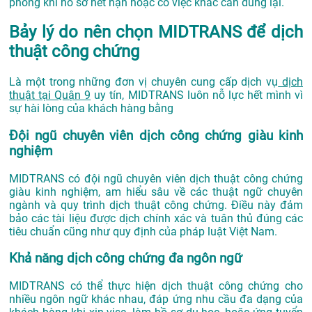
phòng khi hồ sơ hết hạn hoặc có việc khác cần dùng lại.
Bảy lý do nên chọn MIDTRANS để dịch
thuật công chứng
Là một trong những đơn vị chuyên cung cấp dịch vụ
dịch
thuật tại Quận 9
uy tín, MIDTRANS luôn nỗ lực hết mình vì
sự hài lòng của khách hàng bằng
Đội ngũ chuyên viên dịch công chứng giàu kinh
nghiệm
MIDTRANS có đội ngũ chuyên viên dịch thuật công chứng
giàu kinh nghiệm, am hiểu sâu về các thuật ngữ chuyên
ngành và quy trình dịch thuật công chứng. Điều này đảm
bảo các tài liệu được dịch chính xác và tuân thủ đúng các
tiêu chuẩn cũng như quy định của pháp luật Việt Nam.
Khả năng dịch công chứng đa ngôn ngữ
MIDTRANS có thể thực hiện dịch thuật công chứng cho
nhiều ngôn ngữ khác nhau, đáp ứng nhu cầu đa dạng của