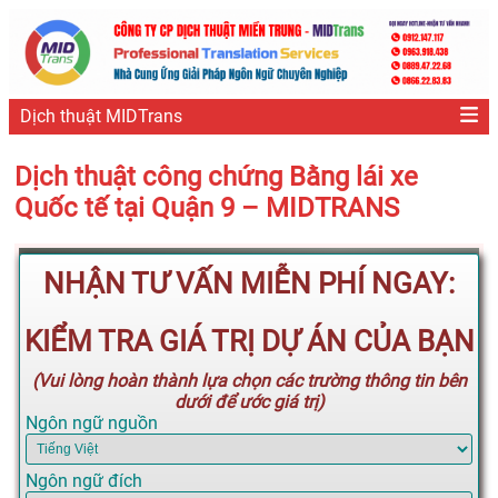
Dịch thuật MIDTrans
Dịch thuật công chứng Bằng lái xe
Quốc tế tại Quận 9 – MIDTRANS
NHẬN TƯ VẤN MIỄN PHÍ NGAY:
KIỂM TRA GIÁ TRỊ DỰ ÁN CỦA BẠN
(Vui lòng hoàn thành lựa chọn các trường thông tin bên
dưới để ước giá trị)
Ngôn ngữ nguồn
Ngôn ngữ đích