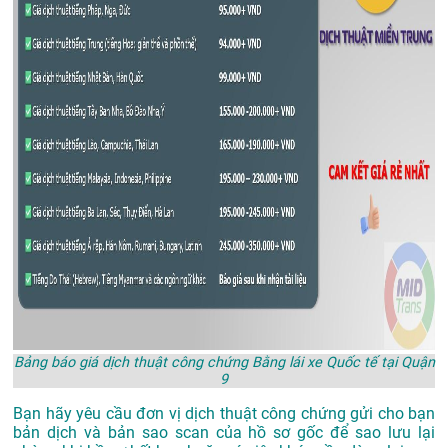
Bảng báo giá dịch thuật công chứng Bằng lái xe Quốc tế tại Quận
9
Bạn hãy yêu cầu đơn vị dịch thuật công chứng gửi cho bạn
bản dịch và bản sao scan của hồ sơ gốc để sao lưu lại