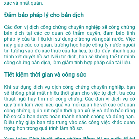
xác và nhất quán.
Đảm bảo pháp lý cho bản dịch
Các đơn vị dịch công chứng chuyên nghiệp sẽ công chứng
bản dịch tại các cơ quan có thẩm quyền, đảm bảo tính
pháp lý của tài liệu khi sử dụng ở trong và ngoài nước. Việc
này giúp các cơ quan, trường học hoặc công ty nước ngoài
tin tưởng vào độ xác thực của tài liệu, từ đó đẩy nhanh quá
trình xét duyệt hồ sơ. Nếu tự dịch, bạn sẽ không thể tự mình
công chứng bản dịch, làm giảm tính hợp pháp của tài liệu.
Tiết kiệm thời gian và công sức
Khi sử dụng dịch vụ dịch công chứng chuyên nghiệp, bạn
sẽ không phải mất nhiều thời gian cho việc tự dịch, tra cứu
thuật ngữ hay tìm nơi công chứng. Các đơn vị dịch vụ có
quy trình làm việc hiệu quả và mối quan hệ với các cơ quan
công chứng, giúp rút ngắn thời gian xử lý và đảm bảo rằng
hồ sơ của bạn được hoàn thành nhanh chóng và đúng hạn.
Điều này giúp bạn tập trung vào các công việc khác quan
trọng hơn trong quá trình làm hồ sơ.