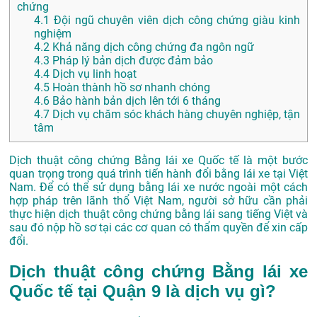
chứng
4.1
Đội ngũ chuyên viên dịch công chứng giàu kinh
nghiệm
4.2
Khả năng dịch công chứng đa ngôn ngữ
4.3
Pháp lý bản dịch được đảm bảo
4.4
Dịch vụ linh hoạt
4.5
Hoàn thành hồ sơ nhanh chóng
4.6
Bảo hành bản dịch lên tới 6 tháng
4.7
Dịch vụ chăm sóc khách hàng chuyên nghiệp, tận
tâm
Dịch thuật công chứng Bằng lái xe Quốc tế là một bước
quan trọng trong quá trình tiến hành đổi bằng lái xe tại Việt
Nam. Để có thể sử dụng bằng lái xe nước ngoài một cách
hợp pháp trên lãnh thổ Việt Nam, người sở hữu cần phải
thực hiện dịch thuật công chứng bằng lái sang tiếng Việt và
sau đó nộp hồ sơ tại các cơ quan có thẩm quyền để xin cấp
đổi.
Dịch thuật công chứng Bằng lái xe
Quốc tế tại Quận 9 là dịch vụ gì?