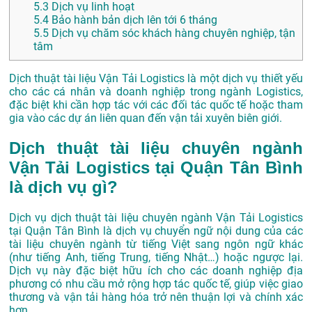
5.3
Dịch vụ linh hoạt
5.4
Bảo hành bản dịch lên tới 6 tháng
5.5
Dịch vụ chăm sóc khách hàng chuyên nghiệp, tận
tâm
Dịch thuật tài liệu Vận Tải Logistics là một dịch vụ thiết yếu
cho các cá nhân và doanh nghiệp trong ngành Logistics,
đặc biệt khi cần hợp tác với các đối tác quốc tế hoặc tham
gia vào các dự án liên quan đến vận tải xuyên biên giới.
Dịch thuật tài liệu chuyên ngành
Vận Tải Logistics tại Quận Tân Bình
là dịch vụ gì?
Dịch vụ dịch thuật tài liệu chuyên ngành Vận Tải Logistics
tại Quận Tân Bình là dịch vụ chuyển ngữ nội dung của các
tài liệu chuyên ngành từ tiếng Việt sang ngôn ngữ khác
(như tiếng Anh, tiếng Trung, tiếng Nhật…) hoặc ngược lại.
Dịch vụ này đặc biệt hữu ích cho các doanh nghiệp địa
phương có nhu cầu mở rộng hợp tác quốc tế, giúp việc giao
thương và vận tải hàng hóa trở nên thuận lợi và chính xác
hơn.