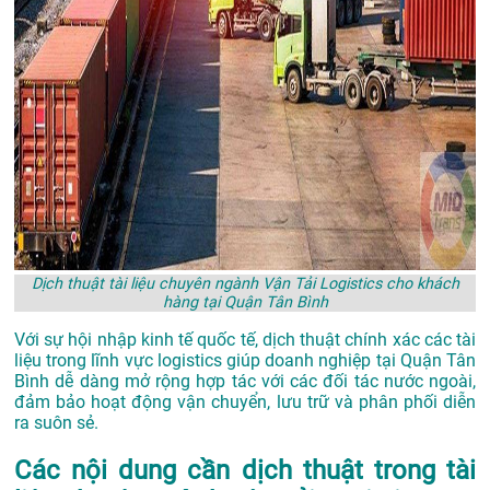
Dịch thuật tài liệu chuyên ngành Vận Tải Logistics cho khách
hàng tại Quận Tân Bình
Với sự hội nhập kinh tế quốc tế, dịch thuật chính xác các tài
liệu trong lĩnh vực logistics giúp doanh nghiệp tại Quận Tân
Bình dễ dàng mở rộng hợp tác với các đối tác nước ngoài,
đảm bảo hoạt động vận chuyển, lưu trữ và phân phối diễn
ra suôn sẻ.
Các nội dung cần dịch thuật trong tài