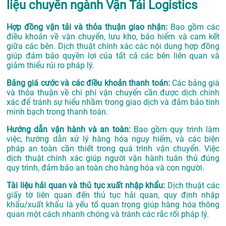
liệu chuyên ngành Vận Tải Logistics
Hợp đồng vận tải và thỏa thuận giao nhận:
Bao gồm các
điều khoản về vận chuyển, lưu kho, bảo hiểm và cam kết
giữa các bên. Dịch thuật chính xác các nội dung hợp đồng
giúp đảm bảo quyền lợi của tất cả các bên liên quan và
giảm thiểu rủi ro pháp lý.
Bảng giá cước và các điều khoản thanh toán:
Các bảng giá
và thỏa thuận về chi phí vận chuyển cần được dịch chính
xác để tránh sự hiểu nhầm trong giao dịch và đảm bảo tính
minh bạch trong thanh toán.
Hướng dẫn vận hành và an toàn:
Bao gồm quy trình làm
việc, hướng dẫn xử lý hàng hóa nguy hiểm, và các biện
pháp an toàn cần thiết trong quá trình vận chuyển. Việc
dịch thuật chính xác giúp người vận hành tuân thủ đúng
quy trình, đảm bảo an toàn cho hàng hóa và con người.
Tài liệu hải quan và thủ tục xuất nhập khẩu:
Dịch thuật các
giấy tờ liên quan đến thủ tục hải quan, quy định nhập
khẩu/xuất khẩu là yếu tố quan trọng giúp hàng hóa thông
quan một cách nhanh chóng và tránh các rắc rối pháp lý.