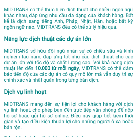
MIDTRANS có thể thực hiện dịch thuật cho nhiều ngôn ngữ
khác nhau, đáp ứng nhu cầu đa dạng của khách hàng. Bất
kể là dịch sang tiếng Anh, Pháp, Nhật, Hàn, hoặc bất kỳ
ngôn ngữ nào, MIDTRANS đều có thể xử lý hiệu quả.
Năng lực dịch thuật các dự án lớn
MIDTRANS sở hữu đội ngũ nhân sự có chiều sâu và kinh
nghiệm lâu năm, đáp ứng tốt nhu cầu dịch thuật cho các
dự án lớn với tốc độ và chất lượng cao. Với khả năng dịch
thuật lên đến
10.000 từ mỗi ngày
, MIDTRANS có thể đảm
bảo tiến độ của các dự án có quy mô lớn mà vẫn duy trì sự
chính xác và nhất quán trong từng bản dịch.
Dịch vụ linh hoạt
MIDTRANS mang đến sự tiện lợi cho khách hàng với dịch
vụ linh hoạt, cho phép bạn đến trực tiếp văn phòng để nộp
hồ sơ hoặc gửi hồ sơ online. Điều này giúp tiết kiệm thời
gian và tạo điều kiện thuận lợi cho những người ở xa hoặc
bận rộn.