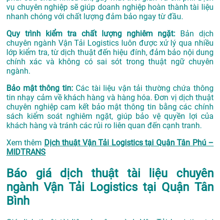
vụ chuyên nghiệp sẽ giúp doanh nghiệp hoàn thành tài liệu
nhanh chóng với chất lượng đảm bảo ngay từ đầu.
Quy trình kiểm tra chất lượng nghiêm ngặt:
Bản dịch
chuyên ngành Vận Tải Logistics luôn được xử lý qua nhiều
lớp kiểm tra, từ dịch thuật đến hiệu đính, đảm bảo nội dung
chính xác và không có sai sót trong thuật ngữ chuyên
ngành.
Bảo mật thông tin:
Các tài liệu vận tải thường chứa thông
tin nhạy cảm về khách hàng và hàng hóa. Đơn vị dịch thuật
chuyên nghiệp cam kết bảo mật thông tin bằng các chính
sách kiểm soát nghiêm ngặt, giúp bảo vệ quyền lợi của
khách hàng và tránh các rủi ro liên quan đến cạnh tranh.
Xem thêm
Dịch thuật Vận Tải Logistics tại Quận Tân Phú –
MIDTRANS
Báo giá dịch thuật tài liệu chuyên
ngành Vận Tải Logistics tại Quận Tân
Bình