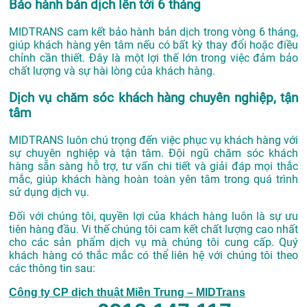
Bảo hành bản dịch lên tới 6 tháng
MIDTRANS cam kết bảo hành bản dịch trong vòng 6 tháng,
giúp khách hàng yên tâm nếu có bất kỳ thay đổi hoặc điều
chỉnh cần thiết. Đây là một lợi thế lớn trong việc đảm bảo
chất lượng và sự hài lòng của khách hàng.
Dịch vụ chăm sóc khách hàng chuyên nghiệp, tận
tâm
MIDTRANS luôn chú trọng đến việc phục vụ khách hàng với
sự chuyên nghiệp và tận tâm. Đội ngũ chăm sóc khách
hàng sẵn sàng hỗ trợ, tư vấn chi tiết và giải đáp mọi thắc
mắc, giúp khách hàng hoàn toàn yên tâm trong quá trình
sử dụng dịch vụ.
Đối với chúng tôi, quyền lợi của khách hàng luôn là sự ưu
tiên hàng đầu. Vi thế chúng tôi cam kết chất lượng cao nhất
cho các sản phẩm dịch vụ mà chúng tôi cung cấp. Quý
khách hàng có thắc mắc có thể liên hệ với chúng tôi theo
các thông tin sau:
Công ty CP dịch thuật Miền Trung – MIDTrans