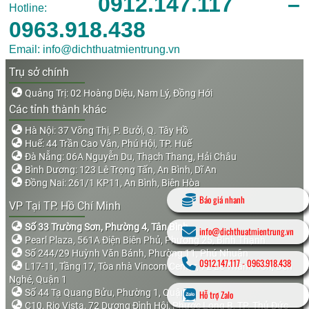
0912.147.117 –
Hotline:
0963.918.438
Email: info@dichthuatmientrung.vn
Trụ sở chính
Quảng Trị: 02 Hoàng Diệu, Nam Lý, Đồng Hới
Các tỉnh thành khác
Hà Nội: 37 Võng Thị, P. Bưởi, Q. Tây Hồ
Huế: 44 Trần Cao Vân, Phú Hội, TP. Huế
Đà Nẵng: 06A Nguyễn Du, Thạch Thang, Hải Châu
Bình Dương: 123 Lê Trọng Tấn, An Bình, Dĩ An
Đồng Nai: 261/1 KP11, An Bình, Biên Hòa
Báo giá nhanh
VP Tại TP. Hồ Chí Minh
Số 33 Trường Sơn, Phường 4, Tân Bình
info@dichthuatmientrung.vn
Pearl Plaza, 561A Điện Biên Phủ, Phường 25, Bình Thạnh
Số 244/29 Huỳnh Văn Bánh, Phường 11, Phú Nhuận
0912.147.117
-
0963.918.438
L17-11, Tầng 17, Tòa nhà Vincom Center, 72 Lê Thánh Tôn, Bến
Nghé, Quận 1
Số 44 Tạ Quang Bửu, Phường 1, Quận 8
Hỗ trợ Zalo
C10, Rio Vista, 72 Dương Đình Hội, Phước Long B, TP. Thủ Đức