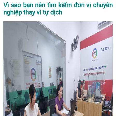
Vì sao bạn nên tìm kiếm đơn vị chuyên
nghiệp thay vì tự dịch