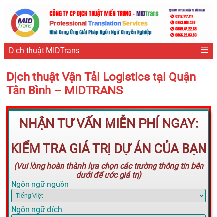
Dịch thuật MIDTrans
Dịch thuật Vận Tải Logistics tại Quận
Tân Bình – MIDTRANS
NHẬN TƯ VẤN MIỄN PHÍ NGAY:
KIỂM TRA GIÁ TRỊ DỰ ÁN CỦA BẠN
(Vui lòng hoàn thành lựa chọn các trường thông tin bên
dưới để ước giá trị)
Ngôn ngữ nguồn
Ngôn ngữ đích