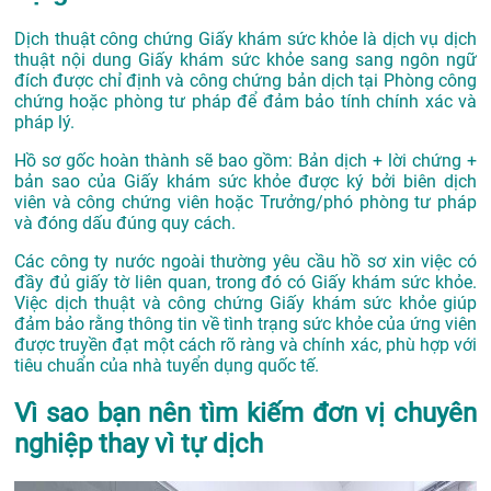
Dịch thuật công chứng Giấy khám sức khỏe là dịch vụ dịch
thuật nội dung Giấy khám sức khỏe sang sang ngôn ngữ
đích được chỉ định và công chứng bản dịch tại Phòng công
chứng hoặc phòng tư pháp để đảm bảo tính chính xác và
pháp lý.
Hồ sơ gốc hoàn thành sẽ bao gồm: Bản dịch + lời chứng +
bản sao của Giấy khám sức khỏe được ký bởi biên dịch
viên và công chứng viên hoặc Trưởng/phó phòng tư pháp
và đóng dấu đúng quy cách.
Các công ty nước ngoài thường yêu cầu hồ sơ xin việc có
đầy đủ giấy tờ liên quan, trong đó có Giấy khám sức khỏe.
Việc dịch thuật và công chứng Giấy khám sức khỏe giúp
đảm bảo rằng thông tin về tình trạng sức khỏe của ứng viên
được truyền đạt một cách rõ ràng và chính xác, phù hợp với
tiêu chuẩn của nhà tuyển dụng quốc tế.
Vì sao bạn nên tìm kiếm đơn vị chuyên
nghiệp thay vì tự dịch