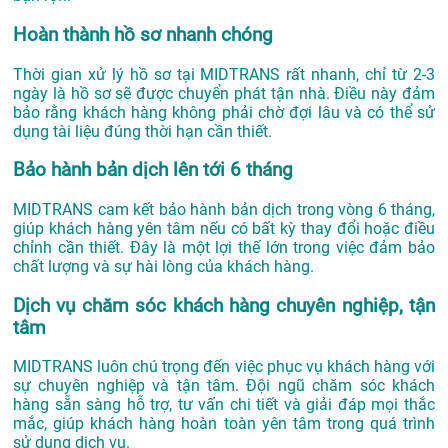
Hoàn thành hồ sơ nhanh chóng
Thời gian xử lý hồ sơ tại MIDTRANS rất nhanh, chỉ từ 2-3
ngày là hồ sơ sẽ được chuyển phát tận nhà. Điều này đảm
bảo rằng khách hàng không phải chờ đợi lâu và có thể sử
dụng tài liệu đúng thời hạn cần thiết.
Bảo hành bản dịch lên tới 6 tháng
MIDTRANS cam kết bảo hành bản dịch trong vòng 6 tháng,
giúp khách hàng yên tâm nếu có bất kỳ thay đổi hoặc điều
chỉnh cần thiết. Đây là một lợi thế lớn trong việc đảm bảo
chất lượng và sự hài lòng của khách hàng.
Dịch vụ chăm sóc khách hàng chuyên nghiệp, tận
tâm
MIDTRANS luôn chú trọng đến việc phục vụ khách hàng với
sự chuyên nghiệp và tận tâm. Đội ngũ chăm sóc khách
hàng sẵn sàng hỗ trợ, tư vấn chi tiết và giải đáp mọi thắc
mắc, giúp khách hàng hoàn toàn yên tâm trong quá trình
sử dụng dịch vụ.