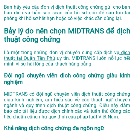
Bạn hãy yêu cầu đơn vị dịch thuật công chứng gửi cho bạn
bản dịch và bản sao scan của hồ sơ gốc để sao lưu lại
phòng khi hồ sơ hết hạn hoặc có việc khác cần dùng lại.
Bảy lý do nên chọn MIDTRANS để dịch
thuật công chứng
Là một trong những đơn vị chuyên cung cấp dịch vụ
dịch
thuật tại Quận Tân Phú
uy tín, MIDTRANS luôn nỗ lực hết
mình vì sự hài lòng của khách hàng bằng
Đội ngũ chuyên viên dịch công chứng giàu kinh
nghiệm
MIDTRANS có đội ngũ chuyên viên dịch thuật công chứng
giàu kinh nghiệm, am hiểu sâu về các thuật ngữ chuyên
ngành và quy trình dịch thuật công chứng. Điều này đảm
bảo các tài liệu được dịch chính xác và tuân thủ đúng các
tiêu chuẩn cũng như quy định của pháp luật Việt Nam.
Khả năng dịch công chứng đa ngôn ngữ