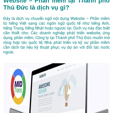
Website – Phần mềm tại Thành phố
Thủ Đức là dịch vụ gì?
Đây là dịch vụ chuyển ngữ nội dung Website – Phần mềm
từ tiếng Việt sang các ngôn ngữ quốc tế như tiếng Anh,
tiếng Trung, tiếng Nhật hoặc ngược lại. Dịch vụ này đặc biệt
cần thiết cho: Các doanh nghiệp phát triển website, ứng
dụng, phần mềm; Công ty tại Thành phố Thủ Đức muốn mở
rộng hợp tác quốc tế; Nhà phát triển và kỹ sư phần mềm
cần dịch tài liệu kỹ thuật phục vụ dự án với đối tác nước
ngoài.