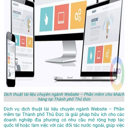
Dịch thuật tài liệu chuyên ngành Website – Phần mềm cho khách
hàng tại Thành phố Thủ Đức
Dịch vụ dịch thuật tài liệu chuyên ngành Website – Phần
mềm tại Thành phố Thủ Đức là giải pháp hữu ích cho các
doanh nghiệp địa phương có nhu cầu mở rộng hợp tác
quốc tế hoặc làm việc với các đối tác nước ngoài, giúp việc