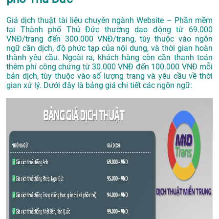
Giá dịch thuật tài liệu chuyên ngành Website – Phần mềm
tại Thành phố Thủ Đức thường dao động từ 69.000
VNĐ/trang đến 300.000 VNĐ/trang, tùy thuộc vào ngôn
ngữ cần dịch, độ phức tạp của nội dung, và thời gian hoàn
thành yêu cầu. Ngoài ra, khách hàng còn cần thanh toán
thêm phí công chứng từ 30.000 VNĐ đến 100.000 VNĐ mỗi
bản dịch, tùy thuộc vào số lượng trang và yêu cầu về thời
gian xử lý. Dưới đây là bảng giá chi tiết các ngôn ngữ: