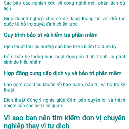
Các báo cáo nghiên cứu về công nghệ mới, phân tích dữ
liệu.
Giúp doanh nghiệp chia sẻ dễ dàng thông tin với đối tác
quốc tế, hỗ trợ quyết định chiến lược.
Quy trình bảo trì và kiểm tra phần mềm
Dịch thuật tài liệu hướng dẫn bảo trì và kiểm tra định kỳ.
Đảm bảo hệ thống luôn hoạt động ổn định, tránh lỗi phát
sinh do hiểu nhầm.
Hợp đồng cung cấp dịch vụ và bảo trì phần mềm
Bao gồm các điều khoản về bảo hành, bảo trì, và hỗ trợ kỹ
thuật.
Dịch thuật đúng ý nghĩa giúp đảm bảo quyền lợi và trách
nhiệm của các bên liên quan.
Vì sao bạn nên tìm kiếm đơn vị chuyên
nghiệp thay vì tự dịch