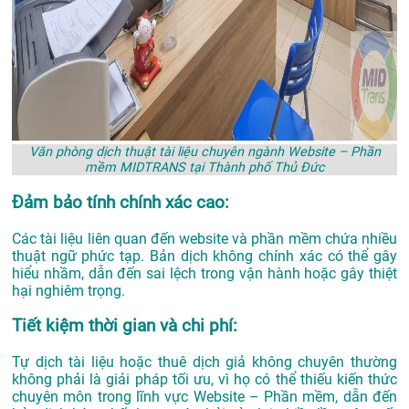
Văn phòng dịch thuật tài liệu chuyên ngành Website – Phần
mềm MIDTRANS tại Thành phố Thủ Đức
Đảm bảo tính chính xác cao:
Các tài liệu liên quan đến website và phần mềm chứa nhiều
thuật ngữ phức tạp. Bản dịch không chính xác có thể gây
hiểu nhầm, dẫn đến sai lệch trong vận hành hoặc gây thiệt
hại nghiêm trọng.
Tiết kiệm thời gian và chi phí:
Tự dịch tài liệu hoặc thuê dịch giả không chuyên thường
không phải là giải pháp tối ưu, vì họ có thể thiếu kiến thức
chuyên môn trong lĩnh vực Website – Phần mềm, dẫn đến