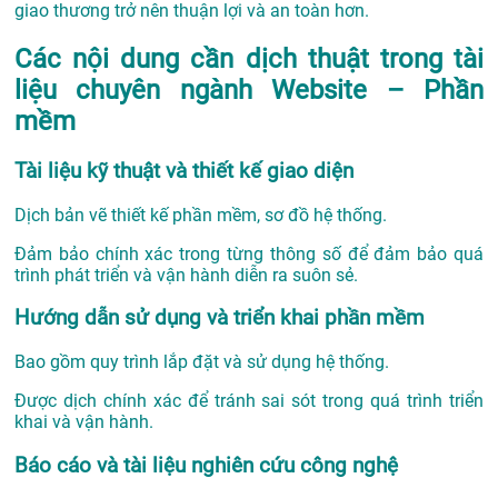
giao thương trở nên thuận lợi và an toàn hơn.
Các nội dung cần dịch thuật trong tài
liệu chuyên ngành Website – Phần
mềm
Tài liệu kỹ thuật và thiết kế giao diện
Dịch bản vẽ thiết kế phần mềm, sơ đồ hệ thống.
Đảm bảo chính xác trong từng thông số để đảm bảo quá
trình phát triển và vận hành diễn ra suôn sẻ.
Hướng dẫn sử dụng và triển khai phần mềm
Bao gồm quy trình lắp đặt và sử dụng hệ thống.
Được dịch chính xác để tránh sai sót trong quá trình triển
khai và vận hành.
Báo cáo và tài liệu nghiên cứu công nghệ