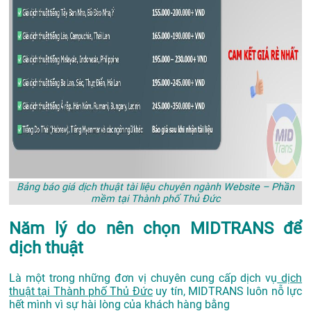
Bảng báo giá dịch thuật tài liệu chuyên ngành Website – Phần
mềm tại Thành phố Thủ Đức
Năm lý do nên chọn MIDTRANS để
dịch thuật
Là một trong những đơn vị chuyên cung cấp dịch vụ
dịch
thuật tại Thành phố Thủ Đức
uy tín, MIDTRANS luôn nỗ lực
hết mình vì sự hài lòng của khách hàng bằng