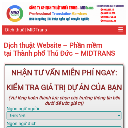
Dịch thuật MIDTrans
Dịch thuật Website – Phần mềm
tại Thành phố Thủ Đức – MIDTRANS
NHẬN TƯ VẤN MIỄN PHÍ NGAY:
KIỂM TRA GIÁ TRỊ DỰ ÁN CỦA BẠN
(Vui lòng hoàn thành lựa chọn các trường thông tin bên
dưới để ước giá trị)
Ngôn ngữ nguồn
Ngôn ngữ đích