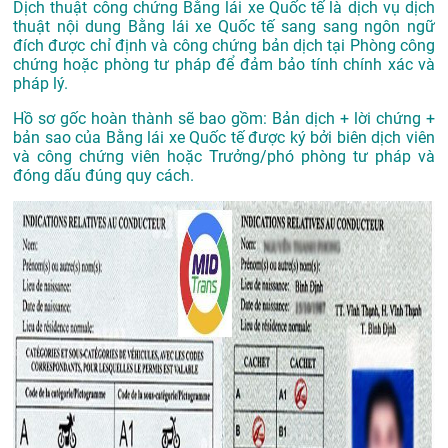
Dịch thuật công chứng Bằng lái xe Quốc tế là dịch vụ dịch
thuật nội dung Bằng lái xe Quốc tế sang sang ngôn ngữ
đích được chỉ định và công chứng bản dịch tại Phòng công
chứng hoặc phòng tư pháp để đảm bảo tính chính xác và
pháp lý.
Hồ sơ gốc hoàn thành sẽ bao gồm: Bản dịch + lời chứng +
bản sao của Bằng lái xe Quốc tế được ký bởi biên dịch viên
và công chứng viên hoặc Trưởng/phó phòng tư pháp và
đóng dấu đúng quy cách.