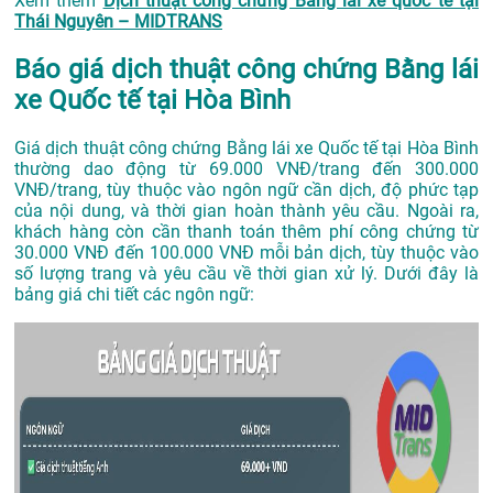
Xem thêm
Dịch thuật công chứng Bằng lái xe quốc tế tại
Thái Nguyên – MIDTRANS
Báo giá dịch thuật công chứng Bằng lái
xe Quốc tế tại Hòa Bình
Giá dịch thuật công chứng Bằng lái xe Quốc tế tại Hòa Bình
thường dao động từ 69.000 VNĐ/trang đến 300.000
VNĐ/trang, tùy thuộc vào ngôn ngữ cần dịch, độ phức tạp
của nội dung, và thời gian hoàn thành yêu cầu. Ngoài ra,
khách hàng còn cần thanh toán thêm phí công chứng từ
30.000 VNĐ đến 100.000 VNĐ mỗi bản dịch, tùy thuộc vào
số lượng trang và yêu cầu về thời gian xử lý. Dưới đây là
bảng giá chi tiết các ngôn ngữ: