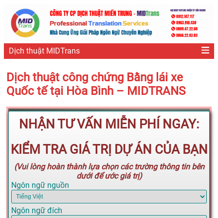
Dịch thuật MIDTrans
Dịch thuật công chứng Bằng lái xe
Quốc tế tại Hòa Bình – MIDTRANS
NHẬN TƯ VẤN MIỄN PHÍ NGAY:
KIỂM TRA GIÁ TRỊ DỰ ÁN CỦA BẠN
(Vui lòng hoàn thành lựa chọn các trường thông tin bên
dưới để ước giá trị)
Ngôn ngữ nguồn
Ngôn ngữ đích