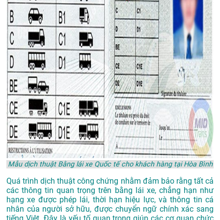
Mẫu dịch thuật Bằng lái xe Quốc tế cho khách hàng tại Hòa Bình
Quá trình dịch thuật công chứng nhằm đảm bảo rằng tất cả
các thông tin quan trọng trên bằng lái xe, chẳng hạn như
hạng xe được phép lái, thời hạn hiệu lực, và thông tin cá
nhân của người sở hữu, được chuyển ngữ chính xác sang
tiếng Việt. Đây là yếu tố quan trọng giúp các cơ quan chức