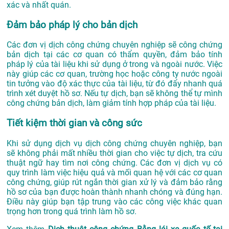
xác và nhất quán.
Đảm bảo pháp lý cho bản dịch
Các đơn vị dịch công chứng chuyên nghiệp sẽ công chứng
bản dịch tại các cơ quan có thẩm quyền, đảm bảo tính
pháp lý của tài liệu khi sử dụng ở trong và ngoài nước. Việc
này giúp các cơ quan, trường học hoặc công ty nước ngoài
tin tưởng vào độ xác thực của tài liệu, từ đó đẩy nhanh quá
trình xét duyệt hồ sơ. Nếu tự dịch, bạn sẽ không thể tự mình
công chứng bản dịch, làm giảm tính hợp pháp của tài liệu.
Tiết kiệm thời gian và công sức
Khi sử dụng dịch vụ dịch công chứng chuyên nghiệp, bạn
sẽ không phải mất nhiều thời gian cho việc tự dịch, tra cứu
thuật ngữ hay tìm nơi công chứng. Các đơn vị dịch vụ có
quy trình làm việc hiệu quả và mối quan hệ với các cơ quan
công chứng, giúp rút ngắn thời gian xử lý và đảm bảo rằng
hồ sơ của bạn được hoàn thành nhanh chóng và đúng hạn.
Điều này giúp bạn tập trung vào các công việc khác quan
trọng hơn trong quá trình làm hồ sơ.