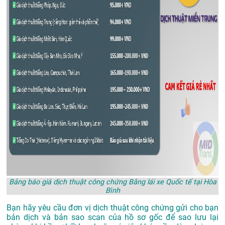
Bảng báo giá dịch thuật công chứng Bằng lái xe Quốc tế tại Hòa
Bình
Bạn hãy yêu cầu đơn vị dịch thuật công chứng gửi cho bạn
bản dịch và bản sao scan của hồ sơ gốc để sao lưu lại