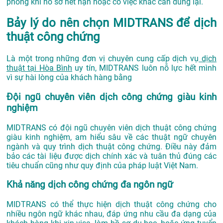
phòng khi hồ sơ hết hạn hoặc có việc khác cần dùng lại.
Bảy lý do nên chọn MIDTRANS để dịch
thuật công chứng
Là một trong những đơn vị chuyên cung cấp dịch vụ
dịch
thuật tại Hòa Bình
uy tín, MIDTRANS luôn nỗ lực hết mình
vì sự hài lòng của khách hàng bằng
Đội ngũ chuyên viên dịch công chứng giàu kinh
nghiệm
MIDTRANS có đội ngũ chuyên viên dịch thuật công chứng
giàu kinh nghiệm, am hiểu sâu về các thuật ngữ chuyên
ngành và quy trình dịch thuật công chứng. Điều này đảm
bảo các tài liệu được dịch chính xác và tuân thủ đúng các
tiêu chuẩn cũng như quy định của pháp luật Việt Nam.
Khả năng dịch công chứng đa ngôn ngữ
MIDTRANS có thể thực hiện dịch thuật công chứng cho
nhiều ngôn ngữ khác nhau, đáp ứng nhu cầu đa dạng của