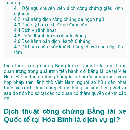
chứng
4.1
Đội ngũ chuyên viên dịch công chứng giàu kinh
nghiệm
4.2
Khả năng dịch công chứng đa ngôn ngữ
4.3
Pháp lý bản dịch được đảm bảo
4.4
Dịch vụ linh hoạt
4.5
Hoàn thành hồ sơ nhanh chóng
4.6
Bảo hành bản dịch lên tới 6 tháng
4.7
Dịch vụ chăm sóc khách hàng chuyên nghiệp, tận
tâm
Dịch thuật công chứng Bằng lái xe Quốc tế là một bước
quan trọng trong quá trình tiến hành đổi bằng lái xe tại Việt
Nam. Để có thể sử dụng bằng lái xe nước ngoài một cách
hợp pháp trên lãnh thổ Việt Nam, người sở hữu cần phải
thực hiện dịch thuật công chứng bằng lái sang tiếng Việt và
sau đó nộp hồ sơ tại các cơ quan có thẩm quyền để xin cấp
đổi.
Dịch thuật công chứng Bằng lái xe
Quốc tế tại Hòa Bình là dịch vụ gì?