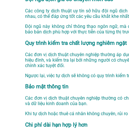
Các công ty dịch thuật uy tín sở hữu đội ngũ dịch
nhau, có thể đáp ứng tốt các yêu cầu khắt khe nhất
Đội ngũ này không chỉ thông thạo ngôn ngữ, mà 
bảo bản dịch phù hợp với thực tiễn của từng thị trư
Quy trình kiểm tra chất lượng nghiêm ngặt
Các đơn vị dịch thuật chuyên nghiệp thường áp dụn
hiệu đính, và kiểm tra lại bởi những người có chu
chính xác tuyệt đối.
Ngược lại, việc tự dịch sẽ không có quy trình kiểm 
Bảo mật thông tin
Các đơn vị dịch thuật chuyên nghiệp thường có chí
và dữ liệu kinh doanh của bạn.
Khi tự dịch hoặc thuê cá nhân không chuyên, rủi ro v
Chi phí dài hạn hợp lý hơn