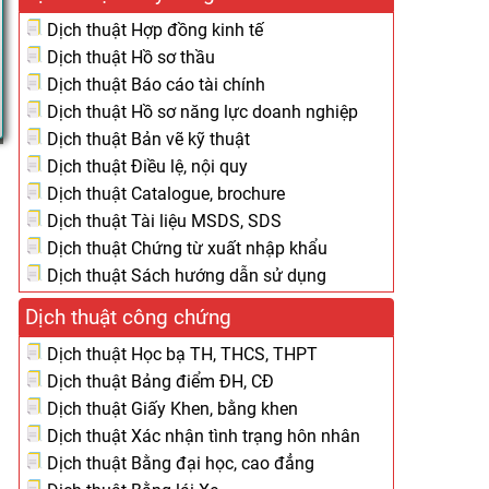
Dịch thuật Hợp đồng kinh tế
Dịch thuật Hồ sơ thầu
Dịch thuật Báo cáo tài chính
Dịch thuật Hồ sơ năng lực doanh nghiệp
Dịch thuật Bản vẽ kỹ thuật
Dịch thuật Điều lệ, nội quy
Dịch thuật Catalogue, brochure
Dịch thuật Tài liệu MSDS, SDS
Dịch thuật Chứng từ xuất nhập khẩu
Dịch thuật Sách hướng dẫn sử dụng
Dịch thuật công chứng
Dịch thuật Học bạ TH, THCS, THPT
Dịch thuật Bảng điểm ĐH, CĐ
Dịch thuật Giấy Khen, bằng khen
Dịch thuật Xác nhận tình trạng hôn nhân
Dịch thuật Bằng đại học, cao đẳng