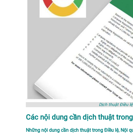
Dịch thuật Điều l
Các nội dung cần dịch thuật trong 
Những nội dung cần dịch thuật trong Điều lệ, Nội 