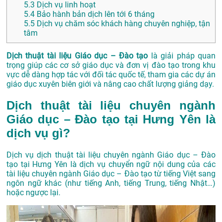
5.3
Dịch vụ linh hoạt
5.4
Bảo hành bản dịch lên tới 6 tháng
5.5
Dịch vụ chăm sóc khách hàng chuyên nghiệp, tận
tâm
Dịch thuật tài liệu Giáo dục – Đào tạo
là giải pháp quan
trọng giúp các cơ sở giáo dục và đơn vị đào tạo trong khu
vực dễ dàng hợp tác với đối tác quốc tế, tham gia các dự án
giáo dục xuyên biên giới và nâng cao chất lượng giảng dạy.
Dịch thuật tài liệu chuyên ngành
Giáo dục – Đào tạo tại Hưng Yên là
dịch vụ gì?
Dịch vụ dịch thuật tài liệu chuyên ngành Giáo dục – Đào
tạo tại Hưng Yên là dịch vụ chuyển ngữ nội dung của các
tài liệu chuyên ngành Giáo dục – Đào tạo từ tiếng Việt sang
ngôn ngữ khác (như tiếng Anh, tiếng Trung, tiếng Nhật…)
hoặc ngược lại.