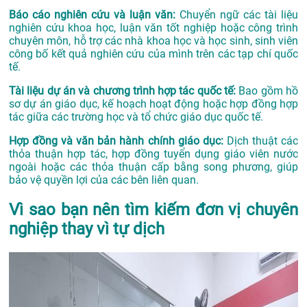
Báo cáo nghiên cứu và luận văn:
Chuyển ngữ các tài liệu
nghiên cứu khoa học, luận văn tốt nghiệp hoặc công trình
chuyên môn, hỗ trợ các nhà khoa học và học sinh, sinh viên
công bố kết quả nghiên cứu của mình trên các tạp chí quốc
tế.
Tài liệu dự án và chương trình hợp tác quốc tế:
Bao gồm hồ
sơ dự án giáo dục, kế hoạch hoạt động hoặc hợp đồng hợp
tác giữa các trường học và tổ chức giáo dục quốc tế.
Hợp đồng và văn bản hành chính giáo dục:
Dịch thuật các
thỏa thuận hợp tác, hợp đồng tuyển dụng giáo viên nước
ngoài hoặc các thỏa thuận cấp bằng song phương, giúp
bảo vệ quyền lợi của các bên liên quan.
Vì sao bạn nên tìm kiếm đơn vị chuyên
nghiệp thay vì tự dịch