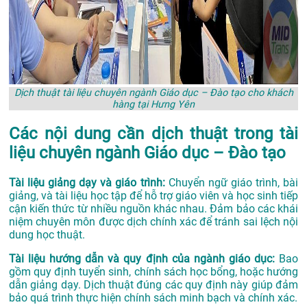
Dịch thuật tài liệu chuyên ngành Giáo dục – Đào tạo cho khách
hàng tại Hưng Yên
Các nội dung cần dịch thuật trong tài
liệu chuyên ngành Giáo dục – Đào tạo
Tài liệu giảng dạy và giáo trình:
Chuyển ngữ giáo trình, bài
giảng, và tài liệu học tập để hỗ trợ giáo viên và học sinh tiếp
cận kiến thức từ nhiều nguồn khác nhau. Đảm bảo các khái
niệm chuyên môn được dịch chính xác để tránh sai lệch nội
dung học thuật.
Tài liệu hướng dẫn và quy định của ngành giáo dục:
Bao
gồm quy định tuyển sinh, chính sách học bổng, hoặc hướng
dẫn giảng dạy. Dịch thuật đúng các quy định này giúp đảm
bảo quá trình thực hiện chính sách minh bạch và chính xác.