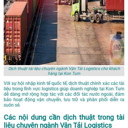
Dịch thuật tài liệu chuyên ngành Vận Tải Logistics cho khách
hàng tại Kon Tum
Với sự hội nhập kinh tế quốc tế, dịch thuật chính xác các tài
liệu trong lĩnh vực logistics giúp doanh nghiệp tại Kon Tum
dễ dàng mở rộng hợp tác với các đối tác nước ngoài, đảm
bảo hoạt động vận chuyển, lưu trữ và phân phối diễn ra
suôn sẻ.
Các nội dung cần dịch thuật trong tài
liệu chuyên ngành Vận Tải Logistics