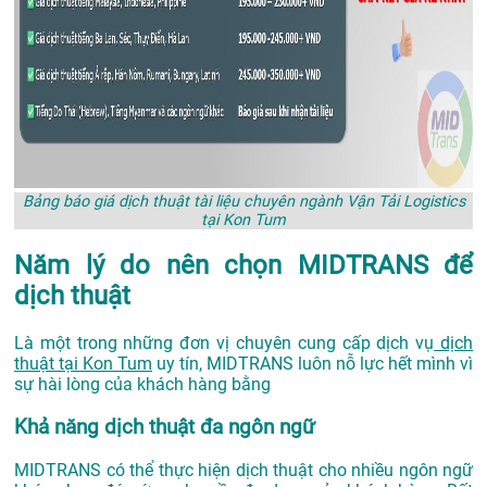
Bảng báo giá dịch thuật tài liệu chuyên ngành Vận Tải Logistics
tại Kon Tum
Năm lý do nên chọn MIDTRANS để
dịch thuật
Là một trong những đơn vị chuyên cung cấp dịch vụ
dịch
thuật tại Kon Tum
uy tín, MIDTRANS luôn nỗ lực hết mình vì
sự hài lòng của khách hàng bằng
Khả năng dịch thuật đa ngôn ngữ
MIDTRANS có thể thực hiện dịch thuật cho nhiều ngôn ngữ