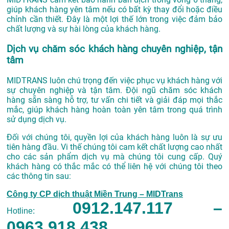
giúp khách hàng yên tâm nếu có bất kỳ thay đổi hoặc điều
chỉnh cần thiết. Đây là một lợi thế lớn trong việc đảm bảo
chất lượng và sự hài lòng của khách hàng.
Dịch vụ chăm sóc khách hàng chuyên nghiệp, tận
tâm
MIDTRANS luôn chú trọng đến việc phục vụ khách hàng với
sự chuyên nghiệp và tận tâm. Đội ngũ chăm sóc khách
hàng sẵn sàng hỗ trợ, tư vấn chi tiết và giải đáp mọi thắc
mắc, giúp khách hàng hoàn toàn yên tâm trong quá trình
sử dụng dịch vụ.
Đối với chúng tôi, quyền lợi của khách hàng luôn là sự ưu
tiên hàng đầu. Vi thế chúng tôi cam kết chất lượng cao nhất
cho các sản phẩm dịch vụ mà chúng tôi cung cấp. Quý
khách hàng có thắc mắc có thể liên hệ với chúng tôi theo
các thông tin sau:
Công ty CP dịch thuật Miền Trung – MIDTrans
0912.147.117 –
Hotline:
0963.918.438