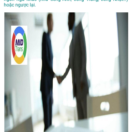
hoặc ngược lại.