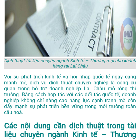
Dịch thuật tài liệu chuyên ngành Kinh tế – Thương mại cho khách
hàng tại Lai Châu
Với sự phát triển kinh tế và hội nhập quốc tế ngày càng
mạnh mẽ, dịch vụ dịch thuật chuyên nghiệp là công cụ
quan trọng hỗ trợ doanh nghiệp Lai Châu mở rộng thị
trường. Bằng cách hợp tác với các đối tác quốc tế, doanh
nghiệp không chỉ nâng cao năng lực cạnh tranh mà còn
đẩy mạnh sự phát triển bền vững trong môi trường toàn
cầu hoá.
Các nội dung cần dịch thuật trong tài
liệu chuyên ngành Kinh tế – Thương