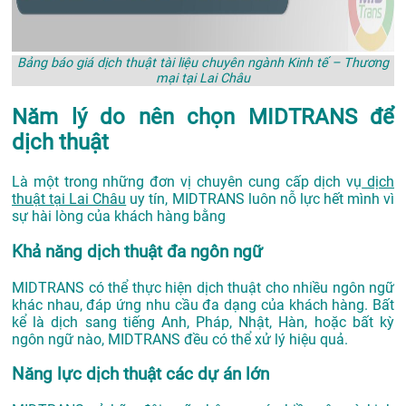
Bảng báo giá dịch thuật tài liệu chuyên ngành Kinh tế – Thương
mại tại Lai Châu
Năm lý do nên chọn MIDTRANS để
dịch thuật
Là một trong những đơn vị chuyên cung cấp dịch vụ
dịch
thuật tại Lai Châu
uy tín, MIDTRANS luôn nỗ lực hết mình vì
sự hài lòng của khách hàng bằng
Khả năng dịch thuật đa ngôn ngữ
MIDTRANS có thể thực hiện dịch thuật cho nhiều ngôn ngữ
khác nhau, đáp ứng nhu cầu đa dạng của khách hàng. Bất
kể là dịch sang tiếng Anh, Pháp, Nhật, Hàn, hoặc bất kỳ
ngôn ngữ nào, MIDTRANS đều có thể xử lý hiệu quả.
Năng lực dịch thuật các dự án lớn