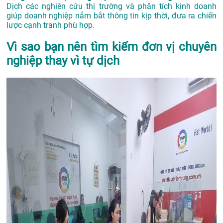
Dịch các nghiên cứu thị trường và phân tích kinh doanh
giúp doanh nghiệp nắm bắt thông tin kịp thời, đưa ra chiến
lược cạnh tranh phù hợp.
Vì sao bạn nên tìm kiếm đơn vị chuyên
nghiệp thay vì tự dịch