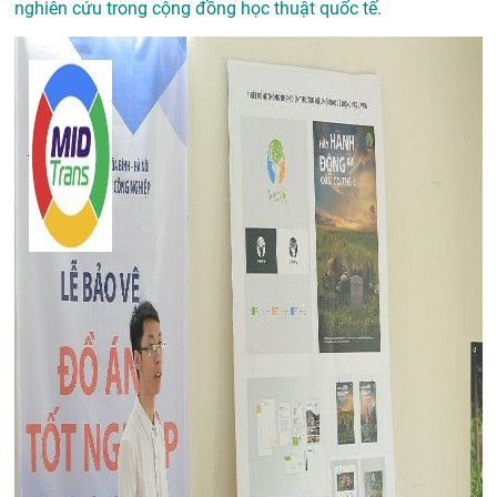
nghiên cứu trong cộng đồng học thuật quốc tế.