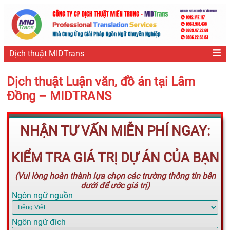
Dịch thuật MIDTrans
Dịch thuật Luận văn, đồ án tại Lâm
Đồng – MIDTRANS
NHẬN TƯ VẤN MIỄN PHÍ NGAY:
KIỂM TRA GIÁ TRỊ DỰ ÁN CỦA BẠN
(Vui lòng hoàn thành lựa chọn các trường thông tin bên
dưới để ước giá trị)
Ngôn ngữ nguồn
Ngôn ngữ đích