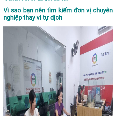
Vì sao bạn nên tìm kiếm đơn vị chuyên
nghiệp thay vì tự dịch