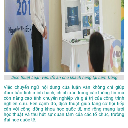
Dịch thuật Luận văn, đồ án cho khách hàng tại Lâm Đồng
Việc chuyển ngữ nội dung của luận văn không chỉ giúp
đảm bảo tính minh bạch, chính xác trong các thông tin mà
còn nâng cao tính chuyên nghiệp và giá trị của công trình
nghiên cứu. Bên cạnh đó, dịch thuật giúp tăng cơ hội tiếp
cận với cộng đồng khoa học quốc tế, mở rộng mạng lưới
học thuật và thu hút sự quan tâm của các tổ chức, trường
đại học quốc tế.