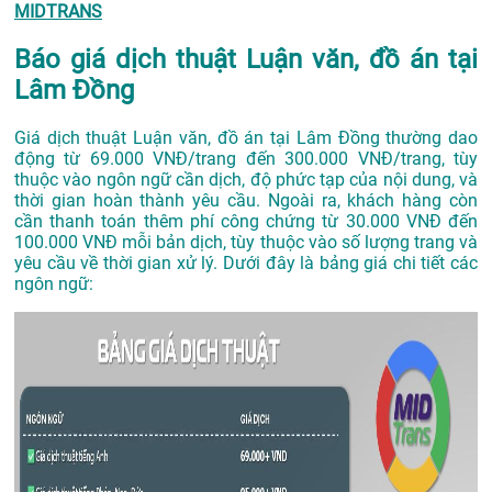
MIDTRANS
Báo giá dịch thuật Luận văn, đồ án tại
Lâm Đồng
Giá dịch thuật Luận văn, đồ án tại Lâm Đồng thường dao
động từ 69.000 VNĐ/trang đến 300.000 VNĐ/trang, tùy
thuộc vào ngôn ngữ cần dịch, độ phức tạp của nội dung, và
thời gian hoàn thành yêu cầu. Ngoài ra, khách hàng còn
cần thanh toán thêm phí công chứng từ 30.000 VNĐ đến
100.000 VNĐ mỗi bản dịch, tùy thuộc vào số lượng trang và
yêu cầu về thời gian xử lý. Dưới đây là bảng giá chi tiết các
ngôn ngữ: