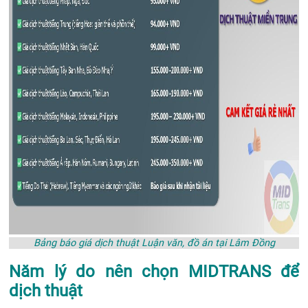
Bảng báo giá dịch thuật Luận văn, đồ án tại Lâm Đồng
Năm lý do nên chọn MIDTRANS để
dịch thuật