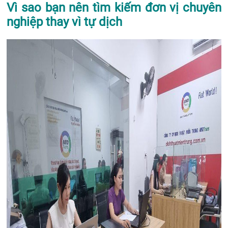
Vì sao bạn nên tìm kiếm đơn vị chuyên
nghiệp thay vì tự dịch