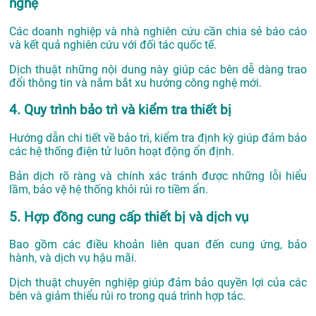
nghệ
Các doanh nghiệp và nhà nghiên cứu cần chia sẻ báo cáo
và kết quả nghiên cứu với đối tác quốc tế.
Dịch thuật những nội dung này giúp các bên dễ dàng trao
đổi thông tin và nắm bắt xu hướng công nghệ mới.
4. Quy trình bảo trì và kiểm tra thiết bị
Hướng dẫn chi tiết về bảo trì, kiểm tra định kỳ giúp đảm bảo
các hệ thống điện tử luôn hoạt động ổn định.
Bản dịch rõ ràng và chính xác tránh được những lỗi hiểu
lầm, bảo vệ hệ thống khỏi rủi ro tiềm ẩn.
5. Hợp đồng cung cấp thiết bị và dịch vụ
Bao gồm các điều khoản liên quan đến cung ứng, bảo
hành, và dịch vụ hậu mãi.
Dịch thuật chuyên nghiệp giúp đảm bảo quyền lợi của các
bên và giảm thiểu rủi ro trong quá trình hợp tác.