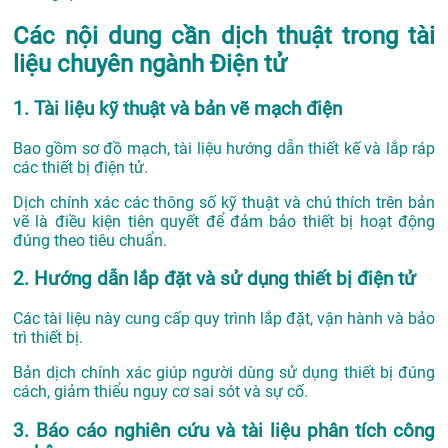
Các nội dung cần dịch thuật trong tài
liệu chuyên ngành Điện tử
1. Tài liệu kỹ thuật và bản vẽ mạch điện
Bao gồm sơ đồ mạch, tài liệu hướng dẫn thiết kế và lắp ráp
các thiết bị điện tử.
Dịch chính xác các thông số kỹ thuật và chú thích trên bản
vẽ là điều kiện tiên quyết để đảm bảo thiết bị hoạt động
đúng theo tiêu chuẩn.
2. Hướng dẫn lắp đặt và sử dụng thiết bị điện tử
Các tài liệu này cung cấp quy trình lắp đặt, vận hành và bảo
trì thiết bị.
Bản dịch chính xác giúp người dùng sử dụng thiết bị đúng
cách, giảm thiểu nguy cơ sai sót và sự cố.
3. Báo cáo nghiên cứu và tài liệu phân tích công