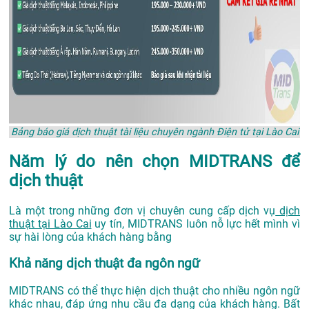
Bảng báo giá dịch thuật tài liệu chuyên ngành Điện tử tại Lào Cai
Năm lý do nên chọn MIDTRANS để
dịch thuật
Là một trong những đơn vị chuyên cung cấp dịch vụ
dịch
thuật tại Lào Cai
uy tín, MIDTRANS luôn nỗ lực hết mình vì
sự hài lòng của khách hàng bằng
Khả năng dịch thuật đa ngôn ngữ
MIDTRANS có thể thực hiện dịch thuật cho nhiều ngôn ngữ
khác nhau, đáp ứng nhu cầu đa dạng của khách hàng. Bất