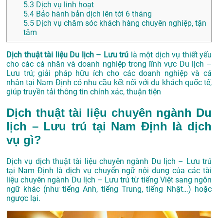
5.3
Dịch vụ linh hoạt
5.4
Bảo hành bản dịch lên tới 6 tháng
5.5
Dịch vụ chăm sóc khách hàng chuyên nghiệp, tận
tâm
Dịch thuật tài liệu Du lịch – Lưu trú
là một dịch vụ thiết yếu
cho các cá nhân và doanh nghiệp trong lĩnh vực Du lịch –
Lưu trú; giải pháp hữu ích cho các doanh nghiệp và cá
nhân tại Nam Định có nhu cầu kết nối với du khách quốc tế,
giúp truyền tải thông tin chính xác, thuận tiện
Dịch thuật tài liệu chuyên ngành Du
lịch – Lưu trú tại Nam Định là dịch
vụ gì?
Dịch vụ dịch thuật tài liệu chuyên ngành Du lịch – Lưu trú
tại Nam Định là dịch vụ chuyển ngữ nội dung của các tài
liệu chuyên ngành Du lịch – Lưu trú từ tiếng Việt sang ngôn
ngữ khác (như tiếng Anh, tiếng Trung, tiếng Nhật…) hoặc
ngược lại.