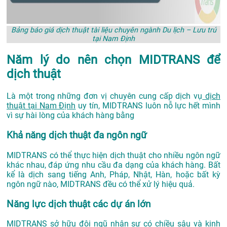
Bảng báo giá dịch thuật tài liệu chuyên ngành Du lịch – Lưu trú
tại Nam Định
Năm lý do nên chọn MIDTRANS để
dịch thuật
Là một trong những đơn vị chuyên cung cấp dịch vụ
dịch
thuật tại Nam Định
uy tín, MIDTRANS luôn nỗ lực hết mình
vì sự hài lòng của khách hàng bằng
Khả năng dịch thuật đa ngôn ngữ
MIDTRANS có thể thực hiện dịch thuật cho nhiều ngôn ngữ
khác nhau, đáp ứng nhu cầu đa dạng của khách hàng. Bất
kể là dịch sang tiếng Anh, Pháp, Nhật, Hàn, hoặc bất kỳ
ngôn ngữ nào, MIDTRANS đều có thể xử lý hiệu quả.
Năng lực dịch thuật các dự án lớn
MIDTRANS sở hữu đội ngũ nhân sự có chiều sâu và kinh