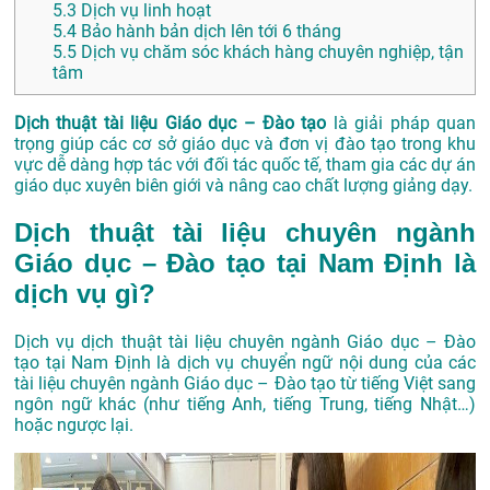
5.3
Dịch vụ linh hoạt
5.4
Bảo hành bản dịch lên tới 6 tháng
5.5
Dịch vụ chăm sóc khách hàng chuyên nghiệp, tận
tâm
Dịch thuật tài liệu Giáo dục – Đào tạo
là giải pháp quan
trọng giúp các cơ sở giáo dục và đơn vị đào tạo trong khu
vực dễ dàng hợp tác với đối tác quốc tế, tham gia các dự án
giáo dục xuyên biên giới và nâng cao chất lượng giảng dạy.
Dịch thuật tài liệu chuyên ngành
Giáo dục – Đào tạo tại Nam Định là
dịch vụ gì?
Dịch vụ dịch thuật tài liệu chuyên ngành Giáo dục – Đào
tạo tại Nam Định là dịch vụ chuyển ngữ nội dung của các
tài liệu chuyên ngành Giáo dục – Đào tạo từ tiếng Việt sang
ngôn ngữ khác (như tiếng Anh, tiếng Trung, tiếng Nhật…)
hoặc ngược lại.