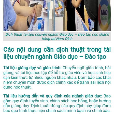
Dịch thuật tài liệu chuyên ngành Giáo dục – Đào tạo cho khách
hàng tại Nam Định
Các nội dung cần dịch thuật trong tài
liệu chuyên ngành Giáo dục – Đào tạo
Tài liệu giảng dạy và giáo trình:
Chuyển ngữ giáo trình, bài
giảng, và tài liệu học tập để hỗ trợ giáo viên và học sinh tiếp
cận kiến thức từ nhiều nguồn khác nhau. Đảm bảo các khái
niệm chuyên môn được dịch chính xác để tránh sai lệch nội
dung học thuật.
Tài liệu hướng dẫn và quy định của ngành giáo dục:
Bao
gồm quy định tuyển sinh, chính sách học bổng, hoặc hướng
dẫn giảng dạy. Dịch thuật đúng các quy định này giúp đảm
bảo quá trình thực hiện chính sách minh bạch và chính xác.