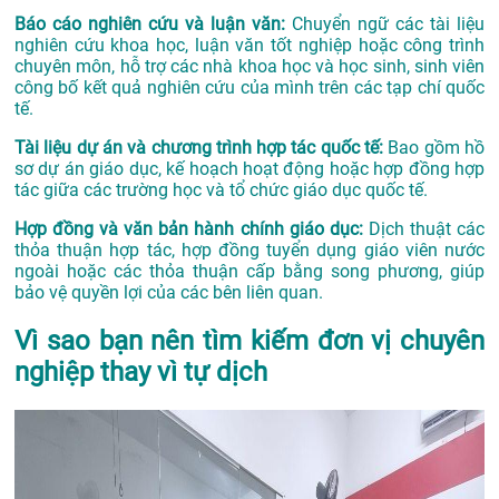
Báo cáo nghiên cứu và luận văn:
Chuyển ngữ các tài liệu
nghiên cứu khoa học, luận văn tốt nghiệp hoặc công trình
chuyên môn, hỗ trợ các nhà khoa học và học sinh, sinh viên
công bố kết quả nghiên cứu của mình trên các tạp chí quốc
tế.
Tài liệu dự án và chương trình hợp tác quốc tế:
Bao gồm hồ
sơ dự án giáo dục, kế hoạch hoạt động hoặc hợp đồng hợp
tác giữa các trường học và tổ chức giáo dục quốc tế.
Hợp đồng và văn bản hành chính giáo dục:
Dịch thuật các
thỏa thuận hợp tác, hợp đồng tuyển dụng giáo viên nước
ngoài hoặc các thỏa thuận cấp bằng song phương, giúp
bảo vệ quyền lợi của các bên liên quan.
Vì sao bạn nên tìm kiếm đơn vị chuyên
nghiệp thay vì tự dịch