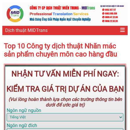
Dịch thuật MIDTrans
Top 10 Công ty dịch thuật Nhãn mác
sản phẩm chuyên môn cao hàng đầu
NHẬN TƯ VẤN MIỄN PHÍ NGAY:
KIỂM TRA GIÁ TRỊ DỰ ÁN CỦA BẠN
(Vui lòng hoàn thành lựa chọn các trường thông tin bên
dưới để ước giá trị)
Ngôn ngữ nguồn
Ngôn ngữ đích