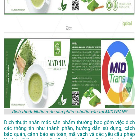
Dịch thuật Nhãn mác sản phẩm chuẩn xác tại MIDTRANS
Dịch thuật nhãn mác sản phẩm thường bao gồm việc dịch
các thông tin như thành phần, hướng dẫn sử dụng, cách
bảo quản, cảnh báo an toàn, mã vạch và các yêu cầu pháp