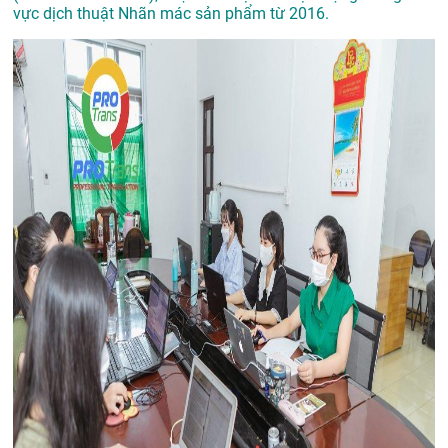
vực dịch thuật Nhãn mác sản phẩm từ 2016.