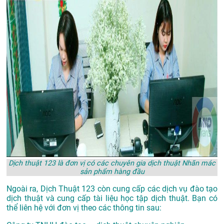
Dịch thuật 123 là đơn vị có các chuyên gia dịch thuật Nhãn mác
sản phẩm hàng đầu
Ngoài ra, Dịch Thuật 123 còn cung cấp các dịch vụ đào tạo
dịch thuật và cung cấp tài liệu học tập dịch thuật. Bạn có
thể liên hệ với đơn vị theo các thông tin sau: