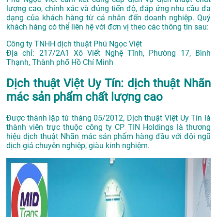
lượng cao, chính xác và đúng tiến độ, đáp ứng nhu cầu đa
dạng của khách hàng từ cá nhân đến doanh nghiệp. Quý
khách hàng có thể liên hệ với đơn vị theo các thông tin sau:
Công ty TNHH dịch thuật Phú Ngọc Việt
Địa chỉ:
217/2A1 Xô Viết Nghệ Tĩnh, Phường 17, Bình
Thạnh, Thành phố Hồ Chí Minh
Dịch thuật Việt Uy Tín: dịch thuật Nhãn
mác sản phẩm chất lượng cao
Được thành lập từ tháng 05/2012, Dịch thuật Việt Uy Tín là
thành viên trực thuộc công ty CP TIN Holdings là thương
hiệu dịch thuật Nhãn mác sản phẩm hàng đầu với đội ngũ
dịch giả chuyên nghiệp, giàu kinh nghiệm.