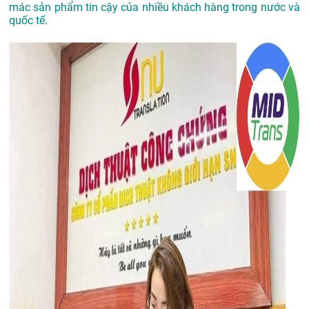
mác sản phẩm tin cậy của nhiều khách hàng trong nước và
quốc tế.