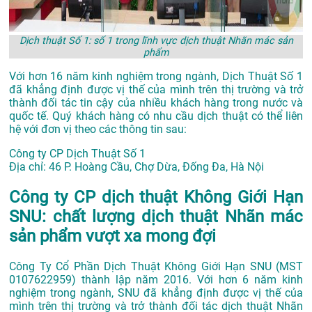
Dịch thuật Số 1: số 1 trong lĩnh vực dịch thuật Nhãn mác sản
phẩm
Với hơn 16 năm kinh nghiệm trong ngành, Dịch Thuật Số 1
đã khẳng định được vị thế của mình trên thị trường và trở
thành đối tác tin cậy của nhiều khách hàng trong nước và
quốc tế. Quý khách hàng có nhu cầu dịch thuật có thể liên
hệ với đơn vị theo các thông tin sau:
Công ty CP Dịch Thuật Số 1
Địa chỉ: 46 P. Hoàng Cầu, Chợ Dừa, Đống Đa, Hà Nội
Công ty CP dịch thuật Không Giới Hạn
SNU: chất lượng dịch thuật Nhãn mác
sản phẩm vượt xa mong đợi
Công Ty Cổ Phần Dịch Thuật Không Giới Hạn SNU (MST
0107622959) thành lập năm 2016. Với hơn 6 năm kinh
nghiệm trong ngành, SNU đã khẳng định được vị thế của
mình trên thị trường và trở thành đối tác dịch thuật Nhãn