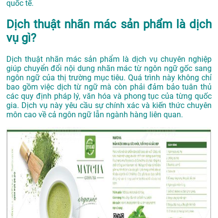
quốc tế.
Dịch thuật nhãn mác sản phẩm là dịch
vụ gì?
Dịch thuật nhãn mác sản phẩm là dịch vụ chuyên nghiệp
giúp chuyển đổi nội dung nhãn mác từ ngôn ngữ gốc sang
ngôn ngữ của thị trường mục tiêu. Quá trình này không chỉ
bao gồm việc dịch từ ngữ mà còn phải đảm bảo tuân thủ
các quy định pháp lý, văn hóa và phong tục của từng quốc
gia. Dịch vụ này yêu cầu sự chính xác và kiến thức chuyên
môn cao về cả ngôn ngữ lẫn ngành hàng liên quan.