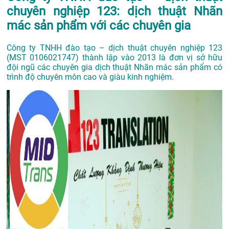
chuyên nghiệp 123: dịch thuật Nhãn
mác sản phẩm với các chuyên gia
Công ty TNHH đào tạo – dịch thuật chuyên nghiệp 123
(MST 0106021747) thành lập vào 2013 là đơn vị sở hữu
đội ngũ các chuyên gia dịch thuật Nhãn mác sản phẩm có
trình độ chuyên môn cao và giàu kinh nghiệm.