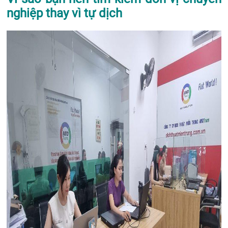
nghiệp thay vì tự dịch