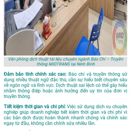
Văn phòng dịch thuật tài liệu chuyên ngành Báo Chí – Truyền
thông MIDTRANS tại Ninh Bình
Đảm bảo tính chính xác cao:
Báo chí và truyền thông sử
dụng nhiều thuật ngữ đặc thù, cần sự hiểu biết chuyên sâu
về ngôn ngữ và lĩnh vực. Dịch thuật sai lệch có thể gây hiểu
nhầm thông điệp hoặc ảnh hưởng đến uy tín của đơn vị
truyền thông.
Tiết kiệm thời gian và chi phí:
Việc sử dụng dịch vụ chuyên
nghiệp giúp doanh nghiệp tiết kiệm thời gian và chi phí vì
các bản dịch được hoàn thành nhanh chóng và chính xác
ngay từ đầu, không cần chỉnh sửa nhiều lần.