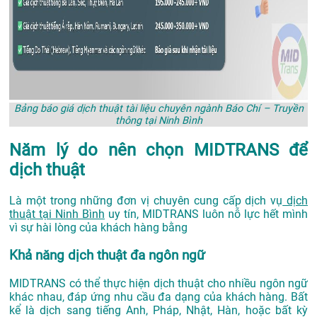
Bảng báo giá dịch thuật tài liệu chuyên ngành Báo Chí – Truyền
thông tại Ninh Bình
Năm lý do nên chọn MIDTRANS để
dịch thuật
Là một trong những đơn vị chuyên cung cấp dịch vụ
dịch
thuật tại Ninh Bình
uy tín, MIDTRANS luôn nỗ lực hết mình
vì sự hài lòng của khách hàng bằng
Khả năng dịch thuật đa ngôn ngữ
MIDTRANS có thể thực hiện dịch thuật cho nhiều ngôn ngữ
khác nhau, đáp ứng nhu cầu đa dạng của khách hàng. Bất
kể là dịch sang tiếng Anh, Pháp, Nhật, Hàn, hoặc bất kỳ