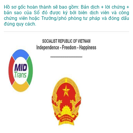
Hồ sơ gốc hoàn thành sẽ bao gồm: Bản dịch + lời chứng +
bản sao của Sổ đỏ được ký bởi biên dịch viên và công
chứng viên hoặc Trưởng/phó phòng tư pháp và đóng dấu
đúng quy cách.