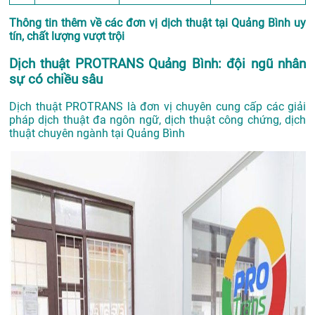
Thông tin thêm về các đơn vị dịch thuật tại Quảng Bình uy
tín, chất lượng vượt trội
Dịch thuật PROTRANS Quảng Bình: đội ngũ nhân
sự có chiều sâu
Dịch thuật PROTRANS là đơn vị chuyên cung cấp các giải
pháp dịch thuật đa ngôn ngữ, dịch thuật công chứng, dịch
thuật chuyên ngành tại Quảng Bình