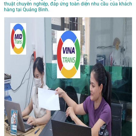
thuật chuyên nghiệp, đáp ứng toàn diện nhu cầu của khách
hàng tại Quảng Bình.