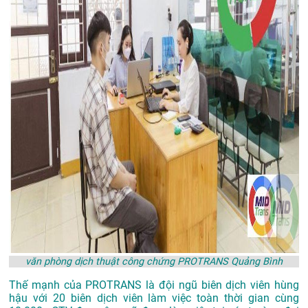
văn phòng dịch thuật công chứng PROTRANS Quảng Bình
Thế mạnh của PROTRANS là đội ngũ biên dịch viên hùng
hậu với 20 biên dịch viên làm việc toàn thời gian cùng