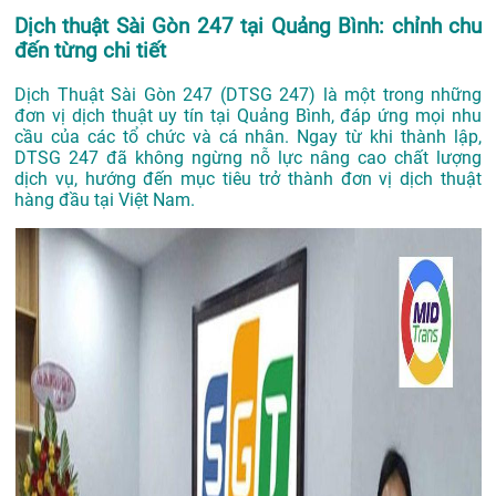
Dịch thuật Sài Gòn 247 tại Quảng Bình: chỉnh chu
đến từng chi tiết
Dịch Thuật Sài Gòn 247 (DTSG 247) là một trong những
đơn vị dịch thuật uy tín tại Quảng Bình, đáp ứng mọi nhu
cầu của các tổ chức và cá nhân. Ngay từ khi thành lập,
DTSG 247 đã không ngừng nỗ lực nâng cao chất lượng
dịch vụ, hướng đến mục tiêu trở thành đơn vị dịch thuật
hàng đầu tại Việt Nam.