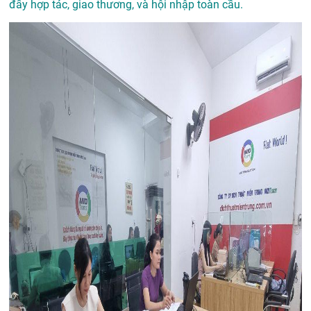
đẩy hợp tác, giao thương, và hội nhập toàn cầu.