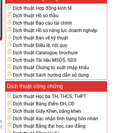
Dịch thuật Hợp đồng kinh tế
Dịch thuật Hồ sơ thầu
Dịch thuật Báo cáo tài chính
Dịch thuật Hồ sơ năng lực doanh nghiệp
Dịch thuật Bản vẽ kỹ thuật
Dịch thuật Điều lệ, nội quy
Dịch thuật Catalogue, brochure
Dịch thuật Tài liệu MSDS, SDS
Dịch thuật Chứng từ xuất nhập khẩu
Dịch thuật Sách hướng dẫn sử dụng
Dịch thuật công chứng
Dịch thuật Học bạ TH, THCS, THPT
Dịch thuật Bảng điểm ĐH, CĐ
Dịch thuật Giấy Khen, bằng khen
Dịch thuật Xác nhận tình trạng hôn nhân
m
Dịch thuật Bằng đại học, cao đẳng
t