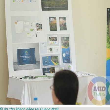
đồ án cho khách hàng tại Quảng Ngãi