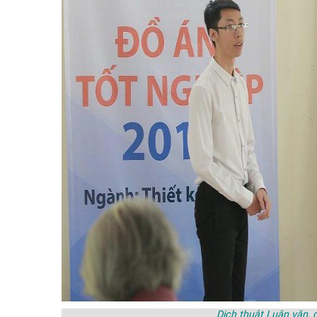
Dịch thuật Luận văn, 