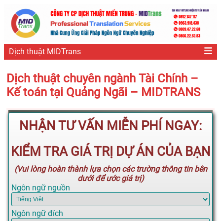
Dịch thuật MIDTrans
Dịch thuật chuyên ngành Tài Chính –
Kế toán tại Quảng Ngãi – MIDTRANS
NHẬN TƯ VẤN MIỄN PHÍ NGAY:
KIỂM TRA GIÁ TRỊ DỰ ÁN CỦA BẠN
(Vui lòng hoàn thành lựa chọn các trường thông tin bên
dưới để ước giá trị)
Ngôn ngữ nguồn
Ngôn ngữ đích