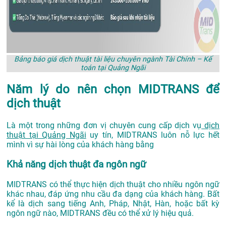
Bảng báo giá dịch thuật tài liệu chuyên ngành Tài Chính – Kế
toán tại Quảng Ngãi
Năm lý do nên chọn MIDTRANS để
dịch thuật
Là một trong những đơn vị chuyên cung cấp dịch vụ
dịch
thuật tại Quảng Ngãi
uy tín, MIDTRANS luôn nỗ lực hết
mình vì sự hài lòng của khách hàng bằng
Khả năng dịch thuật đa ngôn ngữ
MIDTRANS có thể thực hiện dịch thuật cho nhiều ngôn ngữ
khác nhau, đáp ứng nhu cầu đa dạng của khách hàng. Bất
kể là dịch sang tiếng Anh, Pháp, Nhật, Hàn, hoặc bất kỳ
ngôn ngữ nào, MIDTRANS đều có thể xử lý hiệu quả.