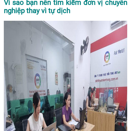
Vì sao bạn nên tìm kiếm đơn vị chuyên
nghiệp thay vì tự dịch