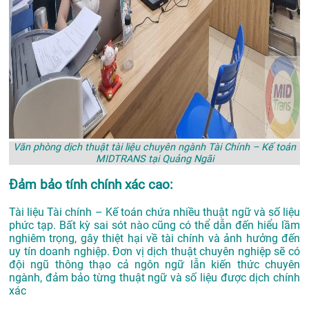
Văn phòng dịch thuật tài liệu chuyên ngành Tài Chính – Kế toán
MIDTRANS tại Quảng Ngãi
Đảm bảo tính chính xác cao:
Tài liệu Tài chính – Kế toán chứa nhiều thuật ngữ và số liệu
phức tạp. Bất kỳ sai sót nào cũng có thể dẫn đến hiểu lầm
nghiêm trọng, gây thiệt hại về tài chính và ảnh hưởng đến
uy tín doanh nghiệp. Đơn vị dịch thuật chuyên nghiệp sẽ có
đội ngũ thông thạo cả ngôn ngữ lẫn kiến thức chuyên
ngành, đảm bảo từng thuật ngữ và số liệu được dịch chính
xác