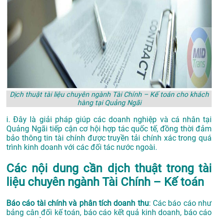
Dịch thuật tài liệu chuyên ngành Tài Chính – Kế toán cho khách
hàng tại Quảng Ngãi
i. Đây là giải pháp giúp các doanh nghiệp và cá nhân tại
Quảng Ngãi tiếp cận cơ hội hợp tác quốc tế, đồng thời đảm
bảo thông tin tài chính được truyền tải chính xác trong quá
trình kinh doanh với các đối tác nước ngoài.
Các nội dung cần dịch thuật trong tài
liệu chuyên ngành Tài Chính – Kế toán
Báo cáo tài chính và phân tích doanh thu
: Các báo cáo như
bảng cân đối kế toán, báo cáo kết quả kinh doanh, báo cáo