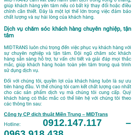
giúp khách hàng yên tâm nếu có bất kỳ thay đổi hoặc điều
chỉnh cần thiết. Đây là một lợi thế lớn trong việc đảm bảo
chất lượng và sự hài lòng của khách hàng.
Dịch vụ chăm sóc khách hàng chuyên nghiệp, tận
tâm
MIDTRANS luôn chú trọng đến việc phục vụ khách hàng với
sự chuyên nghiệp và tận tâm. Đội ngũ chăm sóc khách
hàng sẵn sàng hỗ trợ, tư vấn chi tiết và giải đáp mọi thắc
mắc, giúp khách hàng hoàn toàn yên tâm trong quá trình
sử dụng dịch vụ.
Đối với chúng tôi, quyền lợi của khách hàng luôn là sự ưu
tiên hàng đầu. Vi thế chúng tôi cam kết chất lượng cao nhất
cho các sản phẩm dịch vụ mà chúng tôi cung cấp. Quý
khách hàng có thắc mắc có thể liên hệ với chúng tôi theo
các thông tin sau:
Công ty CP dịch thuật Miền Trung – MIDTrans
0912.147.117 –
Hotline:
0963.918.438