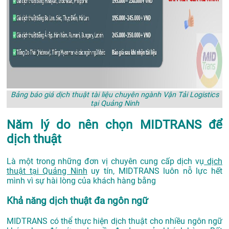
Bảng báo giá dịch thuật tài liệu chuyên ngành Vận Tải Logistics
tại Quảng Ninh
Năm lý do nên chọn MIDTRANS để
dịch thuật
Là một trong những đơn vị chuyên cung cấp dịch vụ
dịch
thuật tại Quảng Ninh
uy tín, MIDTRANS luôn nỗ lực hết
mình vì sự hài lòng của khách hàng bằng
Khả năng dịch thuật đa ngôn ngữ
MIDTRANS có thể thực hiện dịch thuật cho nhiều ngôn ngữ