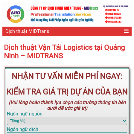
Dịch thuật MIDTrans
Dịch thuật Vận Tải Logistics tại Quảng
Ninh – MIDTRANS
NHẬN TƯ VẤN MIỄN PHÍ NGAY:
KIỂM TRA GIÁ TRỊ DỰ ÁN CỦA BẠN
(Vui lòng hoàn thành lựa chọn các trường thông tin bên
dưới để ước giá trị)
Ngôn ngữ nguồn
Ngôn ngữ đích