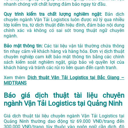
nhanh chóng với chất lượng đảm bảo ngay từ đầu.
Quy trình kiểm tra chất lượng nghiêm ngặt:
Bản dịch
chuyên ngành Vận Tải Logistics luôn được xử lý qua nhiều
lớp kiểm tra, từ dịch thuật đến hiệu đính, đảm bảo nội dung
chính xác và không có sai sót trong thuật ngữ chuyên
ngành.
Bảo mật thông tin:
Các tài liệu vận tải thường chứa thông
tin nhạy cảm về khách hàng và hàng hóa. Đơn vị dịch thuật
chuyên nghiệp cam kết bảo mật thông tin bằng các chính
sách kiểm soát nghiêm ngặt, giúp bảo vệ quyền lợi của
khách hàng và tránh các rủi ro liên quan đến cạnh tranh.
Xem thêm
Dịch thuật Vận Tải Logistics tại Bắc Giang –
MIDTRANS
Báo giá dịch thuật tài liệu chuyên
ngành Vận Tải Logistics tại Quảng Ninh
Giá dịch thuật tài liệu chuyên ngành Vận Tải Logistics tại
Quảng Ninh thường dao động từ 69.000 VNĐ/trang đến
300.000 VNĐ/trang, tùy thuộc vào ngôn ngữ cần dịch, độ