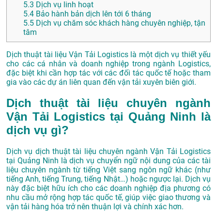
5.3
Dịch vụ linh hoạt
5.4
Bảo hành bản dịch lên tới 6 tháng
5.5
Dịch vụ chăm sóc khách hàng chuyên nghiệp, tận
tâm
Dịch thuật tài liệu Vận Tải Logistics là một dịch vụ thiết yếu
cho các cá nhân và doanh nghiệp trong ngành Logistics,
đặc biệt khi cần hợp tác với các đối tác quốc tế hoặc tham
gia vào các dự án liên quan đến vận tải xuyên biên giới.
Dịch thuật tài liệu chuyên ngành
Vận Tải Logistics tại Quảng Ninh là
dịch vụ gì?
Dịch vụ dịch thuật tài liệu chuyên ngành Vận Tải Logistics
tại Quảng Ninh là dịch vụ chuyển ngữ nội dung của các tài
liệu chuyên ngành từ tiếng Việt sang ngôn ngữ khác (như
tiếng Anh, tiếng Trung, tiếng Nhật…) hoặc ngược lại. Dịch vụ
này đặc biệt hữu ích cho các doanh nghiệp địa phương có
nhu cầu mở rộng hợp tác quốc tế, giúp việc giao thương và
vận tải hàng hóa trở nên thuận lợi và chính xác hơn.