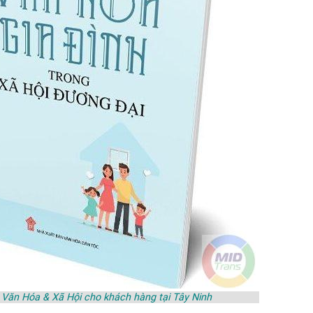
h Văn Hóa & Xã Hội cho khách hàng tại Tây Ninh