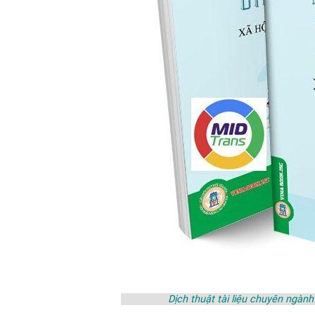
Dịch thuật tài liệu chuyên ngàn