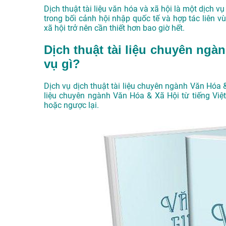
Dịch thuật tài liệu văn hóa và xã hội là một dịch v
trong bối cảnh hội nhập quốc tế và hợp tác liên v
xã hội trở nên cần thiết hơn bao giờ hết.
Dịch thuật tài liệu chuyên ngà
vụ gì?
Dịch vụ dịch thuật tài liệu chuyên ngành Văn Hóa 
liệu chuyên ngành Văn Hóa & Xã Hội từ tiếng Việt
hoặc ngược lại.