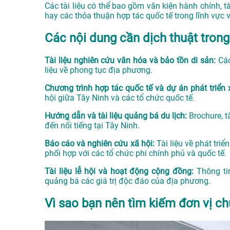
Các tài liệu có thể bao gồm văn kiện hành chính, tà
hay các thỏa thuận hợp tác quốc tế trong lĩnh vực 
Các nội dung cần dịch thuật trong
Tài liệu nghiên cứu văn hóa và bảo tồn di sản:
Các
liệu về phong tục địa phương.
Chương trình hợp tác quốc tế và dự án phát triển 
hội giữa Tây Ninh và các tổ chức quốc tế.
Hướng dẫn và tài liệu quảng bá du lịch:
Brochure, 
đến nổi tiếng tại Tây Ninh.
Báo cáo và nghiên cứu xã hội:
Tài liệu về phát tri
phối hợp với các tổ chức phi chính phủ và quốc tế.
Tài liệu lễ hội và hoạt động cộng đồng:
Thông ti
quảng bá các giá trị độc đáo của địa phương.
Vì sao bạn nên tìm kiếm đơn vị ch