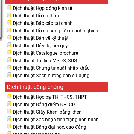
Dịch thuật Hợp đồng kinh tế
Dịch thuật Hồ sơ thầu
Dịch thuật Báo cáo tài chính
Dịch thuật Hồ sơ năng lực doanh nghiệp
Dịch thuật Bản vẽ kỹ thuật
Dịch thuật Điều lệ, nội quy
Dịch thuật Catalogue, brochure
Dịch thuật Tài liệu MSDS, SDS
Dịch thuật Chứng từ xuất nhập khẩu
Dịch thuật Sách hướng dẫn sử dụng
Dịch thuật công chứng
Dịch thuật Học bạ TH, THCS, THPT
Dịch thuật Bảng điểm ĐH, CĐ
Dịch thuật Giấy Khen, bằng khen
Dịch thuật Xác nhận tình trạng hôn nhân
Dịch thuật Bằng đại học, cao đẳng