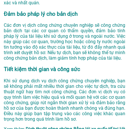
xác và nhất quán.
Đảm bảo pháp lý cho bản dịch
Các đơn vị dịch công chứng chuyên nghiệp sẽ công chứng
bản dịch tại các cơ quan có thẩm quyền, đảm bảo tính
pháp lý của tài liệu khi sử dụng ở trong và ngoài nước. Việc
này giúp các cơ quan, trường học hoặc công ty nước ngoài
tin tưởng vào độ xác thực của tài liệu, từ đó đẩy nhanh quá
trình xét duyệt hồ sơ. Nếu tự dịch, bạn sẽ không thể tự mình
công chứng bản dịch, làm giảm tính hợp pháp của tài liệu.
Tiết kiệm thời gian và công sức
Khi sử dụng dịch vụ dịch công chứng chuyên nghiệp, bạn
sẽ không phải mất nhiều thời gian cho việc tự dịch, tra cứu
thuật ngữ hay tìm nơi công chứng. Các đơn vị dịch vụ có
quy trình làm việc hiệu quả và mối quan hệ với các cơ quan
công chứng, giúp rút ngắn thời gian xử lý và đảm bảo rằng
hồ sơ của bạn được hoàn thành nhanh chóng và đúng hạn.
Điều này giúp bạn tập trung vào các công việc khác quan
trọng hơn trong quá trình làm hồ sơ.