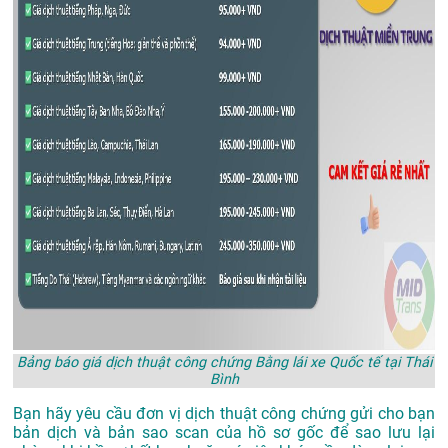
Bảng báo giá dịch thuật công chứng Bằng lái xe Quốc tế tại Thái
Bình
Bạn hãy yêu cầu đơn vị dịch thuật công chứng gửi cho bạn
bản dịch và bản sao scan của hồ sơ gốc để sao lưu lại