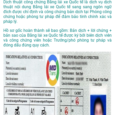
Dịch thuật công chứng Bằng lái xe Quốc tế là dịch vụ dịch
thuật nội dung Bằng lái xe Quốc tế sang sang ngôn ngữ
đích được chỉ định và công chứng bản dịch tại Phòng công
chứng hoặc phòng tư pháp để đảm bảo tính chính xác và
pháp lý.
Hồ sơ gốc hoàn thành sẽ bao gồm: Bản dịch + lời chứng +
bản sao của Bằng lái xe Quốc tế được ký bởi biên dịch viên
và công chứng viên hoặc Trưởng/phó phòng tư pháp và
đóng dấu đúng quy cách.