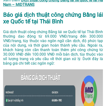
Xem thêm
Dịch thuật công chứng Bằng lái xe quốc tế tại Hà
Nam – MIDTRANS
Báo giá dịch thuật công chứng Bằng lái
xe Quốc tế tại Thái Bình
Giá dịch thuật công chứng Bằng lái xe Quốc tế tại Thái Bình
thường dao động từ 69.000 VNĐ/trang đến 300.000
VNĐ/trang, tùy thuộc vào ngôn ngữ cần dịch, độ phức tạp
của nội dung, và thời gian hoàn thành yêu cầu. Ngoài ra,
khách hàng còn cần thanh toán thêm phí công chứng từ
30.000 VNĐ đến 100.000 VNĐ mỗi bản dịch, tùy thuộc vào
số lượng trang và yêu cầu về thời gian xử lý. Dưới đây là
bảng giá chi tiết các ngôn ngữ: