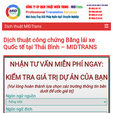
Dịch thuật MIDTrans
Dịch thuật công chứng Bằng lái xe
Quốc tế tại Thái Bình – MIDTRANS
NHẬN TƯ VẤN MIỄN PHÍ NGAY:
KIỂM TRA GIÁ TRỊ DỰ ÁN CỦA BẠN
(Vui lòng hoàn thành lựa chọn các trường thông tin bên
dưới để ước giá trị)
Ngôn ngữ nguồn
Ngôn ngữ đích