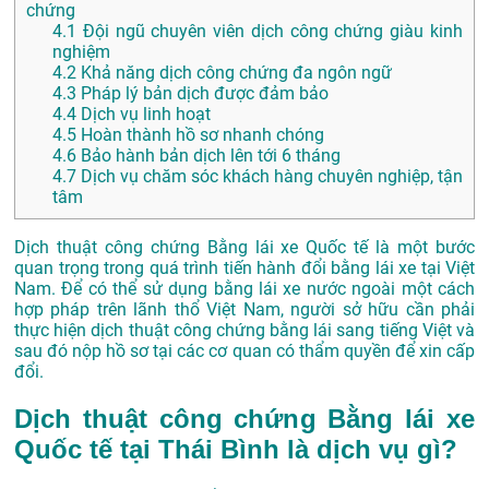
chứng
4.1
Đội ngũ chuyên viên dịch công chứng giàu kinh
nghiệm
4.2
Khả năng dịch công chứng đa ngôn ngữ
4.3
Pháp lý bản dịch được đảm bảo
4.4
Dịch vụ linh hoạt
4.5
Hoàn thành hồ sơ nhanh chóng
4.6
Bảo hành bản dịch lên tới 6 tháng
4.7
Dịch vụ chăm sóc khách hàng chuyên nghiệp, tận
tâm
Dịch thuật công chứng Bằng lái xe Quốc tế là một bước
quan trọng trong quá trình tiến hành đổi bằng lái xe tại Việt
Nam. Để có thể sử dụng bằng lái xe nước ngoài một cách
hợp pháp trên lãnh thổ Việt Nam, người sở hữu cần phải
thực hiện dịch thuật công chứng bằng lái sang tiếng Việt và
sau đó nộp hồ sơ tại các cơ quan có thẩm quyền để xin cấp
đổi.
Dịch thuật công chứng Bằng lái xe
Quốc tế tại Thái Bình là dịch vụ gì?