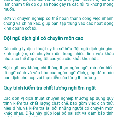
làm chậm tiến độ dự án hoặc gây ra các rủi ro không mong
muốn.
Đơn vị chuyên nghiệp có thể hoàn thành công việc nhanh
chóng và chính xác, giúp bạn tập trung vào các hoạt động
kinh doanh cốt lõi.
Đội ngũ dịch giả có chuyên môn cao
Các công ty dịch thuật uy tín sở hữu đội ngũ dịch giả giàu
kinh nghiệm, có chuyên môn trong nhiều lĩnh vực khác
nhau, có thể đáp ứng tốt các yêu cầu khắt khe nhất.
Đội ngũ này không chỉ thông thạo ngôn ngữ, mà còn hiểu
rõ ngữ cảnh và văn hóa của ngôn ngữ đích, giúp đảm bảo
bản dịch phù hợp với thực tiễn của từng thị trường.
Quy trình kiểm tra chất lượng nghiêm ngặt
Các đơn vị dịch thuật chuyên nghiệp thường áp dụng quy
trình kiểm tra chất lượng chặt chẽ, bao gồm việc dịch thử,
hiệu đính, và kiểm tra lại bởi những người có chuyên môn
khác nhau. Điều này giúp loại bỏ sai sót và đảm bảo tính