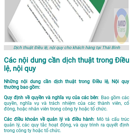
Dịch thuật Điều lệ, nội quy cho khách hàng tại Thái Bình
Các nội dung cần dịch thuật trong Điều
lệ, nội quy
Những nội dung cần dịch thuật trong Điều lệ, Nội quy
thường bao gồm:
Quy định về quyền và nghĩa vụ của các bên
: Bao gồm các
quyền, nghĩa vụ và trách nhiệm của các thành viên, cổ
đông, hoặc nhân viên trong công ty hoặc tổ chức.
Các điều khoản về quản lý và điều hành
: Mô tả cấu trúc
quản lý, các quy tắc hoạt động, và quy trình ra quyết định
trong công ty hoặc tổ chức.