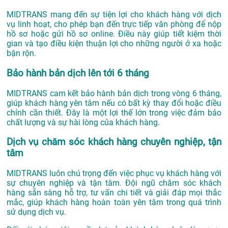
MIDTRANS mang đến sự tiện lợi cho khách hàng với dịch
vụ linh hoạt, cho phép bạn đến trực tiếp văn phòng để nộp
hồ sơ hoặc gửi hồ sơ online. Điều này giúp tiết kiệm thời
gian và tạo điều kiện thuận lợi cho những người ở xa hoặc
bận rộn.
Bảo hành bản dịch lên tới 6 tháng
MIDTRANS cam kết bảo hành bản dịch trong vòng 6 tháng,
giúp khách hàng yên tâm nếu có bất kỳ thay đổi hoặc điều
chỉnh cần thiết. Đây là một lợi thế lớn trong việc đảm bảo
chất lượng và sự hài lòng của khách hàng.
Dịch vụ chăm sóc khách hàng chuyên nghiệp, tận
tâm
MIDTRANS luôn chú trọng đến việc phục vụ khách hàng với
sự chuyên nghiệp và tận tâm. Đội ngũ chăm sóc khách
hàng sẵn sàng hỗ trợ, tư vấn chi tiết và giải đáp mọi thắc
mắc, giúp khách hàng hoàn toàn yên tâm trong quá trình
sử dụng dịch vụ.