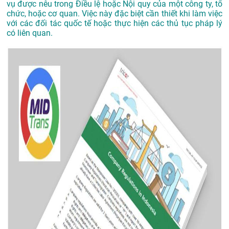
vụ được nêu trong Điều lệ hoặc Nội quy của một công ty, tổ
chức, hoặc cơ quan. Việc này đặc biệt cần thiết khi làm việc
với các đối tác quốc tế hoặc thực hiện các thủ tục pháp lý
có liên quan.