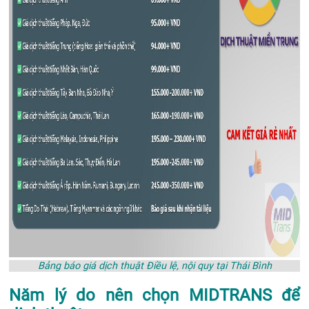
Bảng báo giá dịch thuật Điều lệ, nội quy tại Thái Bình
Năm lý do nên chọn MIDTRANS để