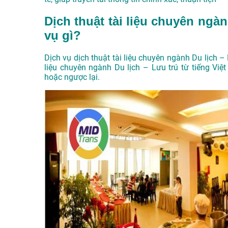
Dịch thuật tài liệu chuyên ngàn
vụ gì?
Dịch vụ dịch thuật tài liệu chuyên ngành Du lịch –
liệu chuyên ngành Du lịch – Lưu trú từ tiếng Việ
hoặc ngược lại.