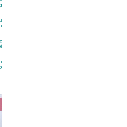
g
u
u
c
i
du
p