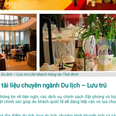
 Du lịch – Lưu trú cho khách hàng tại Thái Bình
tài liệu chuyên ngành Du lịch – Lưu trú
hông tin về tiện nghi, các dịch vụ, chính sách đặt phòng và hủ
t chính xác giúp du khách quốc tế dễ dàng tiếp cận và lựa chọ
 bá địa điểm du lịch, tour du lịch, chương trình khuyến mãi và c