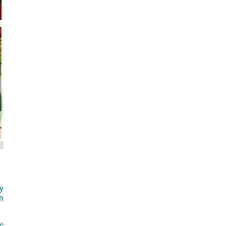
y
n
ác