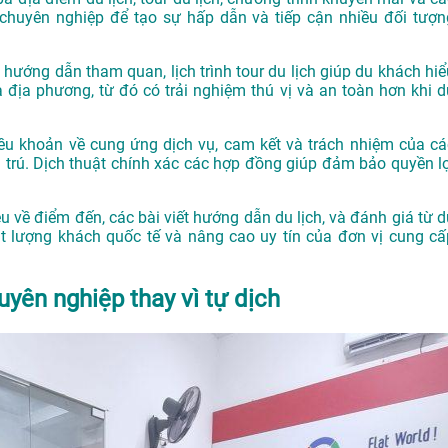
 chuyên nghiệp để tạo sự hấp dẫn và tiếp cận nhiều đối tượn
c hướng dẫn tham quan, lịch trình tour du lịch giúp du khách hiể
 địa phương, từ đó có trải nghiệm thú vị và an toàn hơn khi d
ều khoản về cung ứng dịch vụ, cam kết và trách nhiệm của cá
ưu trú. Dịch thuật chính xác các hợp đồng giúp đảm bảo quyền lợ
iệu về điểm đến, các bài viết hướng dẫn du lịch, và đánh giá từ 
út lượng khách quốc tế và nâng cao uy tín của đơn vị cung cấ
uyên nghiệp thay vì tự dịch