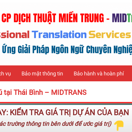
ch vụ
Bảo mật thông tin
Bảo hành và hoàn phí
trú tại Thái Bình – MIDTRANS
: KIỂM TRA GIÁ TRỊ DỰ ÁN CỦA BẠN
c trường thông tin bên dưới để ước giá trị)