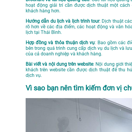
hoạt động giải trí cần được dịch thuật một cách
khách hàng hơn.
Hướng dẫn du lịch và lịch trình tour
: Dịch thuật cá
rõ hơn về các địa điểm, các hoạt động và văn hóa
lịch tại Thái Bình.
Hợp đồng và thỏa thuận dịch vụ
: Bao gồm các đi
bên trong quá trình cung cấp dịch vụ du lịch và l
của cả doanh nghiệp và khách hàng.
Bài viết và nội dung trên website
: Nội dung giới th
khách trên website cần được dịch thuật để thu h
dịch vụ.
Vì sao bạn nên tìm kiếm đơn vị ch