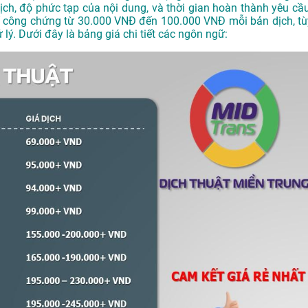
ch, độ phức tạp của nội dung, và thời gian hoàn thành yêu cầu
í công chứng từ 30.000 VNĐ đến 100.000 VNĐ mỗi bản dịch, tù
 lý. Dưới đây là bảng giá chi tiết các ngôn ngữ: