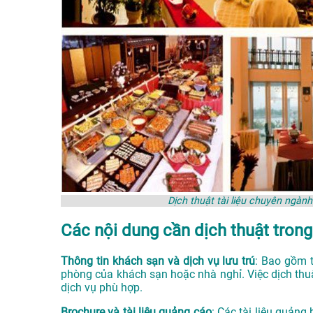
Dịch thuật tài liệu chuyên ngành
Các nội dung cần dịch thuật trong 
Thông tin khách sạn và dịch vụ lưu trú
: Bao gồm t
phòng của khách sạn hoặc nhà nghỉ. Việc dịch thuậ
dịch vụ phù hợp.
Brochure và tài liệu quảng cáo
: Các tài liệu quảng