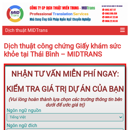
Dịch thuật MIDTrans
Dịch thuật công chứng Giấy khám sức
khỏe tại Thái Bình – MIDTRANS
NHẬN TƯ VẤN MIỄN PHÍ NGAY:
KIỂM TRA GIÁ TRỊ DỰ ÁN CỦA BẠN
(Vui lòng hoàn thành lựa chọn các trường thông tin bên
dưới để ước giá trị)
Ngôn ngữ nguồn
Ngôn ngữ đích