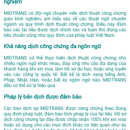
nghiệm
MIDTRANS có đội ngũ chuyên viên dịch thuật công chứng
giàu kinh nghiệm, am hiểu sâu về các thuật ngữ chuyên
ngành và quy trình dịch thuật công chứng. Điều này đảm
bảo các tài liệu được dịch chính xác và tuân thủ đúng các
tiêu chuẩn cũng như quy định của pháp luật Việt Nam.
Khả năng dịch công chứng đa ngôn ngữ
MIDTRANS có thể thực hiện dịch thuật công chứng cho
nhiều ngôn ngữ khác nhau, đáp ứng nhu cầu đa dạng của
khách hàng khi xin visa, làm hồ sơ du học, hoặc ứng tuyển
vào các công ty quốc tế. Bất kể là dịch sang tiếng Anh,
Pháp, Nhật, Hàn, hoặc bất kỳ ngôn ngữ nào, MIDTRANS
đều có thể xử lý hiệu quả.
Pháp lý bản dịch được đảm bảo
Các bản dịch tại MIDTRANS được công chứng theo đúng
quy định pháp luật, đảm bảo tính pháp lý của tài liệu. Hồ sơ
dịch công chứng tại đây được chấp nhận 100% khi xin visa
hoặc sử dụng cho các mục đích khác có liên quan như du