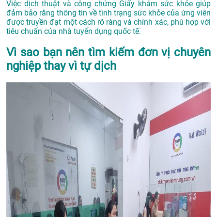
Việc dịch thuật và công chứng Giấy khám sức khỏe giúp
đảm bảo rằng thông tin về tình trạng sức khỏe của ứng viên
được truyền đạt một cách rõ ràng và chính xác, phù hợp với
tiêu chuẩn của nhà tuyển dụng quốc tế.
Vì sao bạn nên tìm kiếm đơn vị chuyên
nghiệp thay vì tự dịch