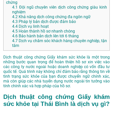
chứng
4.1
Đội ngũ chuyên viên dịch công chứng giàu kinh
nghiệm
4.2
Khả năng dịch công chứng đa ngôn ngữ
4.3
Pháp lý bản dịch được đảm bảo
4.4
Dịch vụ linh hoạt
4.5
Hoàn thành hồ sơ nhanh chóng
4.6
Bảo hành bản dịch lên tới 6 tháng
4.7
Dịch vụ chăm sóc khách hàng chuyên nghiệp, tận
tâm
Dịch thuật công chứng Giấy khám sức khỏe là một trong
những bước quan trọng để hoàn thiện hồ sơ xin việc vào
các công ty nước ngoài hoặc doanh nghiệp có vốn đầu tư
quốc tế. Quá trình này không chỉ đảm bảo rằng thông tin về
tình trạng sức khỏe của bạn được chuyển ngữ chính xác,
mà còn giúp các nhà tuyển dụng nước ngoài tin tưởng vào
tính chính xác và hợp pháp của hồ sơ.
Dịch thuật công chứng Giấy khám
sức khỏe tại Thái Bình là dịch vụ gì?