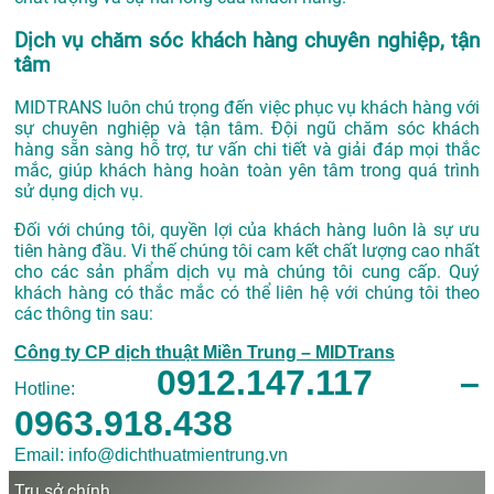
Dịch vụ chăm sóc khách hàng chuyên nghiệp, tận
tâm
MIDTRANS luôn chú trọng đến việc phục vụ khách hàng với
sự chuyên nghiệp và tận tâm. Đội ngũ chăm sóc khách
hàng sẵn sàng hỗ trợ, tư vấn chi tiết và giải đáp mọi thắc
mắc, giúp khách hàng hoàn toàn yên tâm trong quá trình
sử dụng dịch vụ.
Đối với chúng tôi, quyền lợi của khách hàng luôn là sự ưu
tiên hàng đầu. Vi thế chúng tôi cam kết chất lượng cao nhất
cho các sản phẩm dịch vụ mà chúng tôi cung cấp. Quý
khách hàng có thắc mắc có thể liên hệ với chúng tôi theo
các thông tin sau:
Công ty CP dịch thuật Miền Trung – MIDTrans
0912.147.117 –
Hotline:
0963.918.438
Email: info@dichthuatmientrung.vn
Trụ sở chính