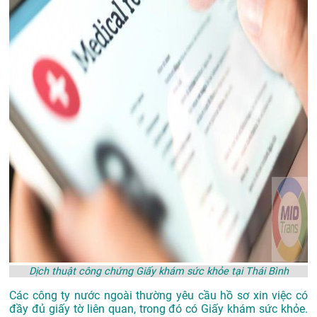
Dịch thuật công chứng Giấy khám sức khỏe tại Thái Bình
Các công ty nước ngoài thường yêu cầu hồ sơ xin việc có
đầy đủ giấy tờ liên quan, trong đó có Giấy khám sức khỏe.