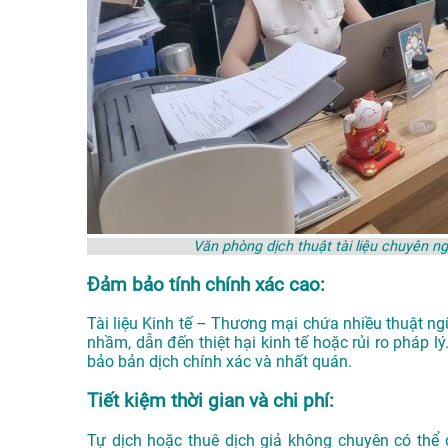
Văn phòng dịch thuật tài liệu chuyên 
Đảm bảo tính chính xác cao:
Tài liệu Kinh tế – Thương mại chứa nhiều thuật n
nhầm, dẫn đến thiệt hại kinh tế hoặc rủi ro pháp 
bảo bản dịch chính xác và nhất quán.
Tiết kiệm thời gian và chi phí:
Tự dịch hoặc thuê dịch giả không chuyên có thể 