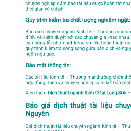
chuyên nghiệp đảm bảo tài liệu được hoàn tất nha
thời gian và chi phí.
Quy trình kiểm tra chất lượng nghiêm ngặt:
Bản dịch chuyên ngành Kinh tế – Thương mại luôn 
đính, và kiểm duyệt bởi các chuyên gia khác nhau.
cả những lỗi nhỏ nhất trong số liệu hoặc thuật n
quy trình kiểm tra song song giữa bản dịch và ngu
ngôn ngữ gốc.
Bảo mật thông tin:
Các tài liệu Kinh tế – Thương mại thường chứa thô
hợp đồng. Dịch vụ chuyên nghiệp cam kết bảo mật tu
Xem thêm
Dịch thuật ngành Kinh tế tại Lạng Sơn
Báo giá dịch thuật tài liệu ch
Nguyên
Giá dịch thuật tài liệu chuyên ngành Kinh tế – T