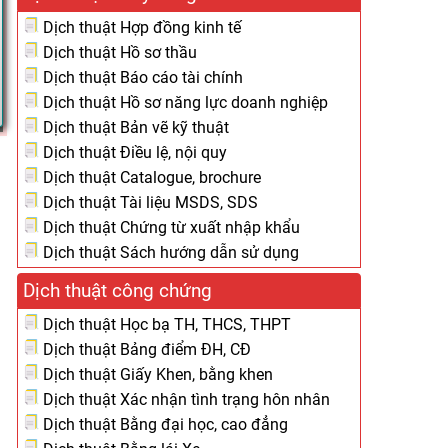
Dịch thuật Hợp đồng kinh tế
Dịch thuật Hồ sơ thầu
Dịch thuật Báo cáo tài chính
Dịch thuật Hồ sơ năng lực doanh nghiệp
Dịch thuật Bản vẽ kỹ thuật
Dịch thuật Điều lệ, nội quy
Dịch thuật Catalogue, brochure
Dịch thuật Tài liệu MSDS, SDS
Dịch thuật Chứng từ xuất nhập khẩu
Dịch thuật Sách hướng dẫn sử dụng
Dịch thuật công chứng
Dịch thuật Học bạ TH, THCS, THPT
Dịch thuật Bảng điểm ĐH, CĐ
Dịch thuật Giấy Khen, bằng khen
Dịch thuật Xác nhận tình trạng hôn nhân
Dịch thuật Bằng đại học, cao đẳng