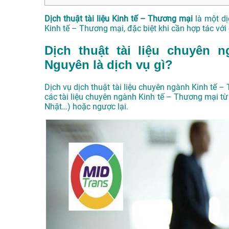
Dịch thuật tài liệu Kinh tế – Thương mại
là một dị
Kinh tế – Thương mại, đặc biệt khi cần hợp tác vớ
Dịch thuật tài liệu chuyên 
Nguyên là dịch vụ gì?
Dịch vụ dịch thuật tài liệu chuyên ngành Kinh tế 
các tài liệu chuyên ngành Kinh tế – Thương mại từ 
Nhật…) hoặc ngược lại.