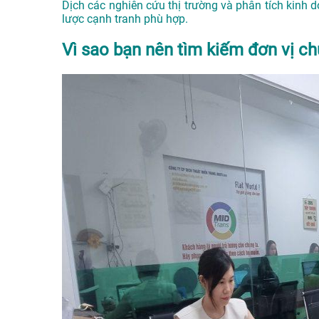
Dịch các nghiên cứu thị trường và phân tích kinh 
lược cạnh tranh phù hợp.
Vì sao bạn nên tìm kiếm đơn vị ch