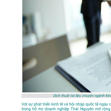
Dịch thuật tài liệu chuyên ngành K
Với sự phát triển kinh tế và hội nhập quốc tế ngà
trọng hỗ trợ doanh nghiệp Thái Nguyên mở rộng 