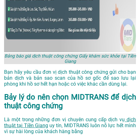
Bảng báo giá dịch thuật công chứng Giấy khám sức khỏe tại Tiền
Giang
Bạn hãy yêu cầu đơn vị dịch thuật công chứng gửi cho bạn
bản dịch và bản sao scan của hồ sơ gốc để sao lưu lại
phòng khi hồ sơ hết hạn hoặc có việc khác cần dùng lại.
Bảy lý do nên chọn MIDTRANS để dịch
thuật công chứng
Là một trong những đơn vị chuyên cung cấp dịch vụ
dịch
thuật tại Tiền Giang
uy tín, MIDTRANS luôn nỗ lực hết mình
vì sự hài lòng của khách hàng bằng