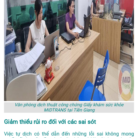
Văn phòng dịch thuật công chứng Giấy khám sức khỏe
MIDTRANS tại Tiền Giang
Giảm thiểu rủi ro đối với các sai sót
Việc tự dịch có thể dẫn đến những lỗi sai không mong