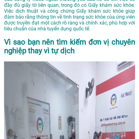
đầy đủ giấy tờ liên quan, trong đó có Giấy khám sức khỏe.
Việc dịch thuật và công chứng Giấy khám sức khỏe giúp
đảm bảo rằng thông tin về tình trạng sức khỏe của ứng viên
được truyền đạt một cách rõ ràng và chính xác, phù hợp với
tiêu chuẩn của nhà tuyển dụng quốc tế.
Vì sao bạn nên tìm kiếm đơn vị chuyên
nghiệp thay vì tự dịch