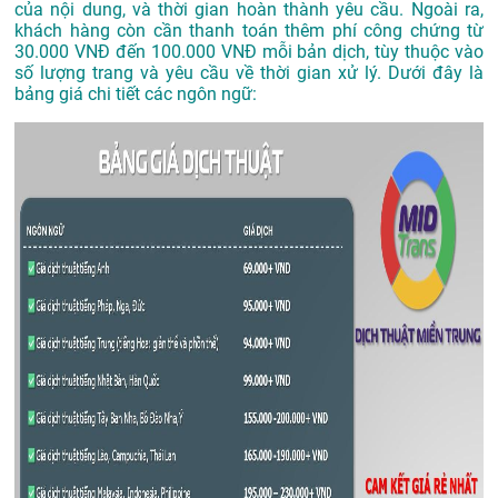
của nội dung, và thời gian hoàn thành yêu cầu. Ngoài ra,
khách hàng còn cần thanh toán thêm phí công chứng từ
30.000 VNĐ đến 100.000 VNĐ mỗi bản dịch, tùy thuộc vào
số lượng trang và yêu cầu về thời gian xử lý. Dưới đây là
bảng giá chi tiết các ngôn ngữ: