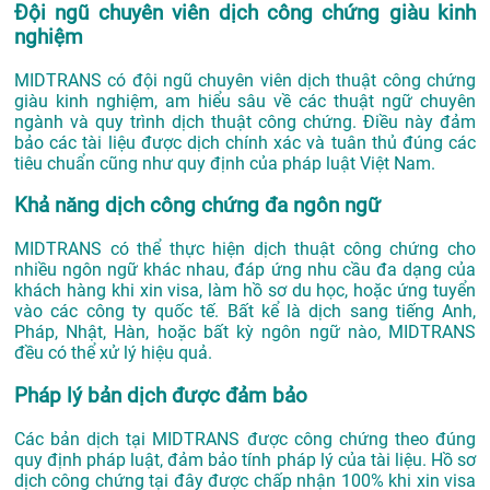
Đội ngũ chuyên viên dịch công chứng giàu kinh
nghiệm
MIDTRANS có đội ngũ chuyên viên dịch thuật công chứng
giàu kinh nghiệm, am hiểu sâu về các thuật ngữ chuyên
ngành và quy trình dịch thuật công chứng. Điều này đảm
bảo các tài liệu được dịch chính xác và tuân thủ đúng các
tiêu chuẩn cũng như quy định của pháp luật Việt Nam.
Khả năng dịch công chứng đa ngôn ngữ
MIDTRANS có thể thực hiện dịch thuật công chứng cho
nhiều ngôn ngữ khác nhau, đáp ứng nhu cầu đa dạng của
khách hàng khi xin visa, làm hồ sơ du học, hoặc ứng tuyển
vào các công ty quốc tế. Bất kể là dịch sang tiếng Anh,
Pháp, Nhật, Hàn, hoặc bất kỳ ngôn ngữ nào, MIDTRANS
đều có thể xử lý hiệu quả.
Pháp lý bản dịch được đảm bảo
Các bản dịch tại MIDTRANS được công chứng theo đúng
quy định pháp luật, đảm bảo tính pháp lý của tài liệu. Hồ sơ
dịch công chứng tại đây được chấp nhận 100% khi xin visa