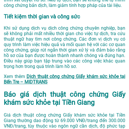
công chứng bản dịch, làm giảm tính hợp pháp của tài liệu.
Tiết kiệm thời gian và công sức
Khi sử dụng dịch vụ dịch công chứng chuyên nghiệp, bạn
sẽ không phải mất nhiều thời gian cho việc tự dịch, tra cứu
thuật ngữ hay tìm nơi công chứng. Các đơn vị dịch vụ có
quy trình làm việc hiệu quả và mối quan hệ với các cơ quan
công chứng, giúp rút ngắn thời gian xử lý và đảm bảo rằng
hồ sơ của bạn được hoàn thành nhanh chóng và đúng hạn.
Điều này giúp bạn tập trung vào các công việc khác quan
trọng hơn trong quá trình làm hồ sơ.
Xem thêm
Dịch thuật công chứng Giấy khám sức khỏe tại
Bến Tre – MIDTRANS
Báo giá dịch thuật công chứng Giấy
khám sức khỏe tại Tiền Giang
Giá dịch thuật công chứng Giấy khám sức khỏe tại Tiền
Giang thường dao động từ 69.000 VNĐ/trang đến 300.000
VNĐ/trang, tùy thuộc vào ngôn ngữ cần dịch, độ phức tạp