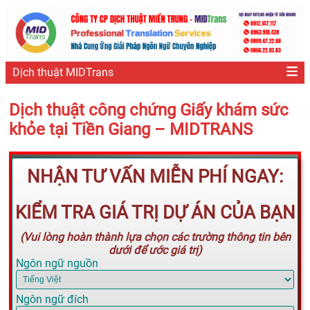
Dịch thuật MIDTrans
Dịch thuật công chứng Giấy khám sức
khỏe tại Tiền Giang – MIDTRANS
NHẬN TƯ VẤN MIỄN PHÍ NGAY:
KIỂM TRA GIÁ TRỊ DỰ ÁN CỦA BẠN
(Vui lòng hoàn thành lựa chọn các trường thông tin bên
dưới để ước giá trị)
Ngôn ngữ nguồn
Ngôn ngữ đích