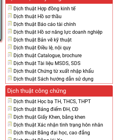
Dịch thuật Hợp đồng kinh tế
Dịch thuật Hồ sơ thầu
Dịch thuật Báo cáo tài chính
Dịch thuật Hồ sơ năng lực doanh nghiệp
Dịch thuật Bản vẽ kỹ thuật
Dịch thuật Điều lệ, nội quy
Dịch thuật Catalogue, brochure
Dịch thuật Tài liệu MSDS, SDS
Dịch thuật Chứng từ xuất nhập khẩu
Dịch thuật Sách hướng dẫn sử dụng
Dịch thuật công chứng
Dịch thuật Học bạ TH, THCS, THPT
Dịch thuật Bảng điểm ĐH, CĐ
Dịch thuật Giấy Khen, bằng khen
Dịch thuật Xác nhận tình trạng hôn nhân
Dịch thuật Bằng đại học, cao đẳng