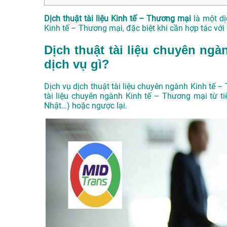
Dịch thuật tài liệu Kinh tế – Thương mại
là một dị
Kinh tế – Thương mại, đặc biệt khi cần hợp tác vớ
Dịch thuật tài liệu chuyên ngà
dịch vụ gì?
Dịch vụ dịch thuật tài liệu chuyên ngành Kinh tế 
tài liệu chuyên ngành Kinh tế – Thương mại từ ti
Nhật…) hoặc ngược lại.