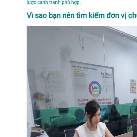
lược cạnh tranh phù hợp.
Vì sao bạn nên tìm kiếm đơn vị ch