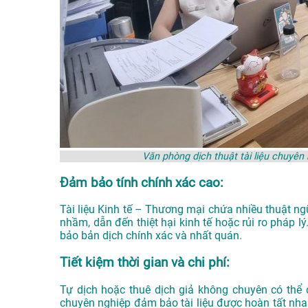
Văn phòng dịch thuật tài liệu chuyê
Đảm bảo tính chính xác cao:
Tài liệu Kinh tế – Thương mại chứa nhiều thuật n
nhầm, dẫn đến thiệt hại kinh tế hoặc rủi ro pháp 
bảo bản dịch chính xác và nhất quán.
Tiết kiệm thời gian và chi phí:
Tự dịch hoặc thuê dịch giả không chuyên có thể 
chuyên nghiệp đảm bảo tài liệu được hoàn tất nha