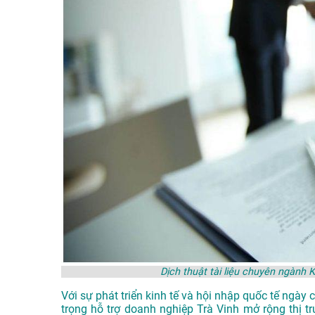
Dịch thuật tài liệu chuyên ngành 
Với sự phát triển kinh tế và hội nhập quốc tế ngà
trọng hỗ trợ doanh nghiệp Trà Vinh mở rộng thị t