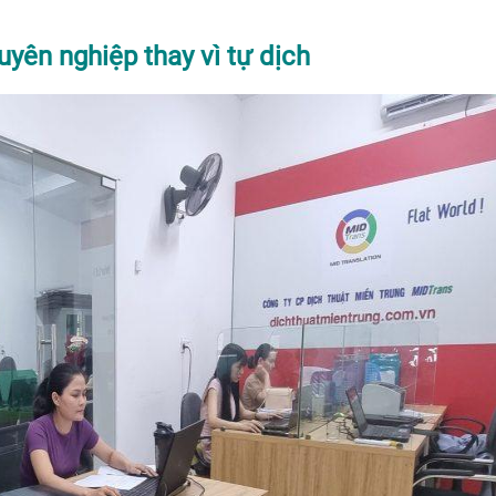
uyên nghiệp thay vì tự dịch