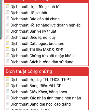
Dịch thuật Hợp đồng kinh tế
Dịch thuật Hồ sơ thầu
Dịch thuật Báo cáo tài chính
Dịch thuật Hồ sơ năng lực doanh nghiệp
Dịch thuật Bản vẽ kỹ thuật
Dịch thuật Điều lệ, nội quy
Dịch thuật Catalogue, brochure
Dịch thuật Tài liệu MSDS, SDS
Dịch thuật Chứng từ xuất nhập khẩu
Dịch thuật Sách hướng dẫn sử dụng
Dịch thuật công chứng
Dịch thuật Học bạ TH, THCS, THPT
Dịch thuật Bảng điểm ĐH, CĐ
Dịch thuật Giấy Khen, bằng khen
Dịch thuật Xác nhận tình trạng hôn nhân
Dịch thuật Bằng đại học, cao đẳng