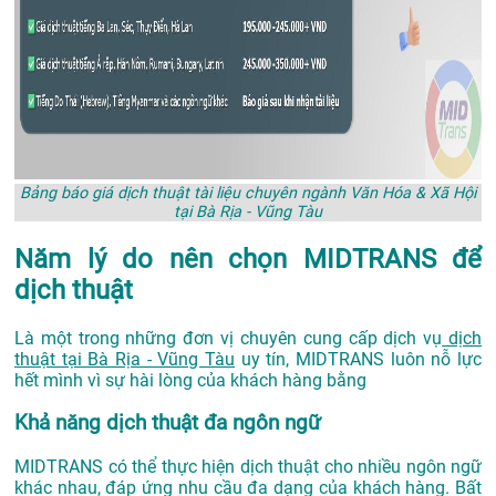
Bảng báo giá dịch thuật tài liệu chuyên ngành Văn Hóa & Xã Hội
tại Bà Rịa - Vũng Tàu
Năm lý do nên chọn MIDTRANS để
dịch thuật
Là một trong những đơn vị chuyên cung cấp dịch vụ
dịch
thuật tại Bà Rịa - Vũng Tàu
uy tín, MIDTRANS luôn nỗ lực
hết mình vì sự hài lòng của khách hàng bằng
Khả năng dịch thuật đa ngôn ngữ
MIDTRANS có thể thực hiện dịch thuật cho nhiều ngôn ngữ
khác nhau, đáp ứng nhu cầu đa dạng của khách hàng. Bất