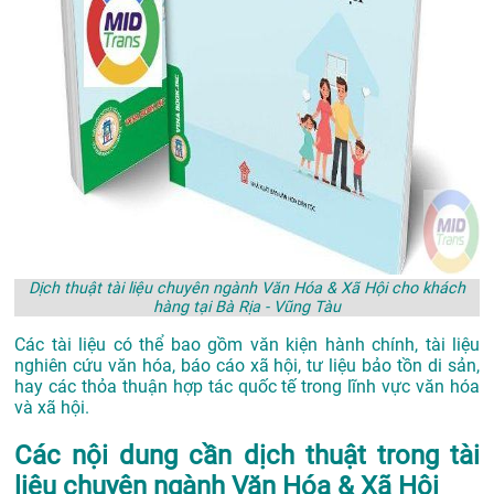
Dịch thuật tài liệu chuyên ngành Văn Hóa & Xã Hội cho khách
hàng tại Bà Rịa - Vũng Tàu
Các tài liệu có thể bao gồm văn kiện hành chính, tài liệu
nghiên cứu văn hóa, báo cáo xã hội, tư liệu bảo tồn di sản,
hay các thỏa thuận hợp tác quốc tế trong lĩnh vực văn hóa
và xã hội.
Các nội dung cần dịch thuật trong tài
liệu chuyên ngành Văn Hóa & Xã Hội