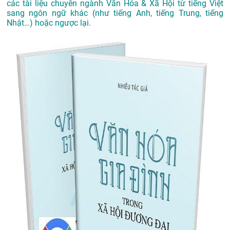
các tài liệu chuyên ngành Văn Hóa & Xã Hội từ tiếng Việt
sang ngôn ngữ khác (như tiếng Anh, tiếng Trung, tiếng
Nhật…) hoặc ngược lại.