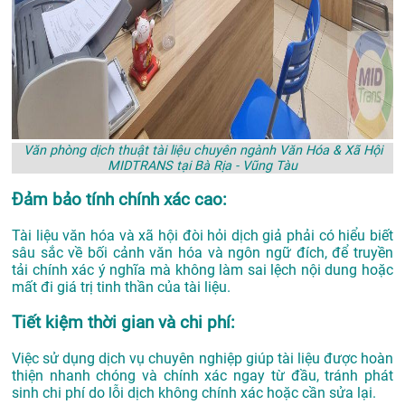
Văn phòng dịch thuật tài liệu chuyên ngành Văn Hóa & Xã Hội
MIDTRANS tại Bà Rịa - Vũng Tàu
Đảm bảo tính chính xác cao:
Tài liệu văn hóa và xã hội đòi hỏi dịch giả phải có hiểu biết
sâu sắc về bối cảnh văn hóa và ngôn ngữ đích, để truyền
tải chính xác ý nghĩa mà không làm sai lệch nội dung hoặc
mất đi giá trị tinh thần của tài liệu.
Tiết kiệm thời gian và chi phí:
Việc sử dụng dịch vụ chuyên nghiệp giúp tài liệu được hoàn
thiện nhanh chóng và chính xác ngay từ đầu, tránh phát
sinh chi phí do lỗi dịch không chính xác hoặc cần sửa lại.