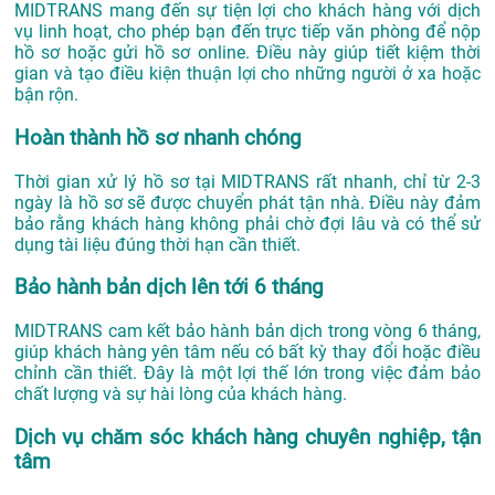
MIDTRANS mang đến sự tiện lợi cho khách hàng với dịch
vụ linh hoạt, cho phép bạn đến trực tiếp văn phòng để nộp
hồ sơ hoặc gửi hồ sơ online. Điều này giúp tiết kiệm thời
gian và tạo điều kiện thuận lợi cho những người ở xa hoặc
bận rộn.
Hoàn thành hồ sơ nhanh chóng
Thời gian xử lý hồ sơ tại MIDTRANS rất nhanh, chỉ từ 2-3
ngày là hồ sơ sẽ được chuyển phát tận nhà. Điều này đảm
bảo rằng khách hàng không phải chờ đợi lâu và có thể sử
dụng tài liệu đúng thời hạn cần thiết.
Bảo hành bản dịch lên tới 6 tháng
MIDTRANS cam kết bảo hành bản dịch trong vòng 6 tháng,
giúp khách hàng yên tâm nếu có bất kỳ thay đổi hoặc điều
chỉnh cần thiết. Đây là một lợi thế lớn trong việc đảm bảo
chất lượng và sự hài lòng của khách hàng.
Dịch vụ chăm sóc khách hàng chuyên nghiệp, tận
tâm