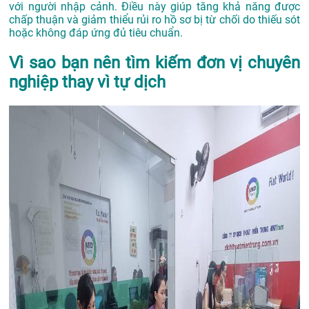
với người nhập cảnh. Điều này giúp tăng khả năng được
chấp thuận và giảm thiểu rủi ro hồ sơ bị từ chối do thiếu sót
hoặc không đáp ứng đủ tiêu chuẩn.
Vì sao bạn nên tìm kiếm đơn vị chuyên
nghiệp thay vì tự dịch