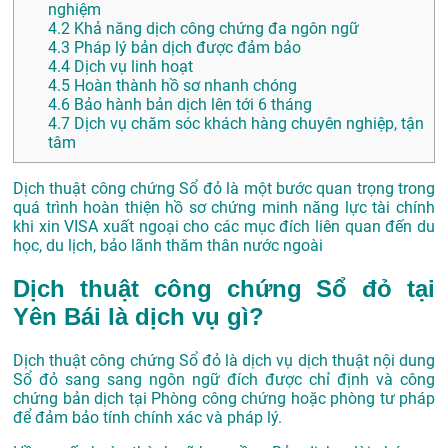
nghiệm
4.2
Khả năng dịch công chứng đa ngôn ngữ
4.3
Pháp lý bản dịch được đảm bảo
4.4
Dịch vụ linh hoạt
4.5
Hoàn thành hồ sơ nhanh chóng
4.6
Bảo hành bản dịch lên tới 6 tháng
4.7
Dịch vụ chăm sóc khách hàng chuyên nghiệp, tận
tâm
Dịch thuật công chứng Sổ đỏ là một bước quan trọng trong
quá trình hoàn thiện hồ sơ chứng minh năng lực tài chính
khi xin VISA xuất ngoại cho các mục đích liên quan đến du
học, du lịch, bảo lãnh thăm thân nước ngoài
Dịch thuật công chứng Sổ đỏ tại
Yên Bái là dịch vụ gì?
Dịch thuật công chứng Sổ đỏ là dịch vụ dịch thuật nội dung
Sổ đỏ sang sang ngôn ngữ đích được chỉ định và công
chứng bản dịch tại Phòng công chứng hoặc phòng tư pháp
để đảm bảo tính chính xác và pháp lý.