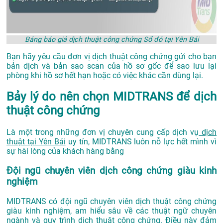
Bảng báo giá dịch thuật công chứng Sổ đỏ tại Yên Bái
Bạn hãy yêu cầu đơn vị dịch thuật công chứng gửi cho bạn
bản dịch và bản sao scan của hồ sơ gốc để sao lưu lại
phòng khi hồ sơ hết hạn hoặc có việc khác cần dùng lại.
Bảy lý do nên chọn MIDTRANS để dịch
thuật công chứng
Là một trong những đơn vị chuyên cung cấp dịch vụ
dịch
thuật tại Yên Bái
uy tín, MIDTRANS luôn nỗ lực hết mình vì
sự hài lòng của khách hàng bằng
Đội ngũ chuyên viên dịch công chứng giàu kinh
nghiệm
MIDTRANS có đội ngũ chuyên viên dịch thuật công chứng
giàu kinh nghiệm, am hiểu sâu về các thuật ngữ chuyên
ngành và quy trình dịch thuật công chứng. Điều này đảm