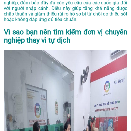
nghiệp, đảm bảo đầy đủ các yêu cầu của các quốc gia đối
với người nhập cảnh. Điều này giúp tăng khả năng được
chấp thuận và giảm thiểu rủi ro hồ sơ bị từ chối do thiếu sót
hoặc không đáp ứng đủ tiêu chuẩn.
Vì sao bạn nên tìm kiếm đơn vị chuyên
nghiệp thay vì tự dịch