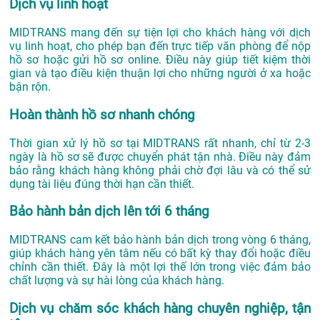
Dịch vụ linh hoạt
MIDTRANS mang đến sự tiện lợi cho khách hàng với dịch
vụ linh hoạt, cho phép bạn đến trực tiếp văn phòng để nộp
hồ sơ hoặc gửi hồ sơ online. Điều này giúp tiết kiệm thời
gian và tạo điều kiện thuận lợi cho những người ở xa hoặc
bận rộn.
Hoàn thành hồ sơ nhanh chóng
Thời gian xử lý hồ sơ tại MIDTRANS rất nhanh, chỉ từ 2-3
ngày là hồ sơ sẽ được chuyển phát tận nhà. Điều này đảm
bảo rằng khách hàng không phải chờ đợi lâu và có thể sử
dụng tài liệu đúng thời hạn cần thiết.
Bảo hành bản dịch lên tới 6 tháng
MIDTRANS cam kết bảo hành bản dịch trong vòng 6 tháng,
giúp khách hàng yên tâm nếu có bất kỳ thay đổi hoặc điều
chỉnh cần thiết. Đây là một lợi thế lớn trong việc đảm bảo
chất lượng và sự hài lòng của khách hàng.
Dịch vụ chăm sóc khách hàng chuyên nghiệp, tận