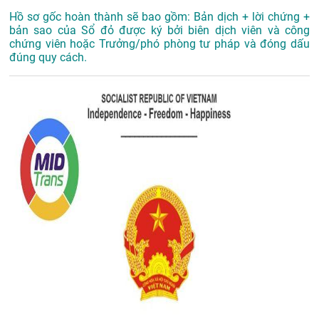
Hồ sơ gốc hoàn thành sẽ bao gồm: Bản dịch + lời chứng +
bản sao của Sổ đỏ được ký bởi biên dịch viên và công
chứng viên hoặc Trưởng/phó phòng tư pháp và đóng dấu
đúng quy cách.