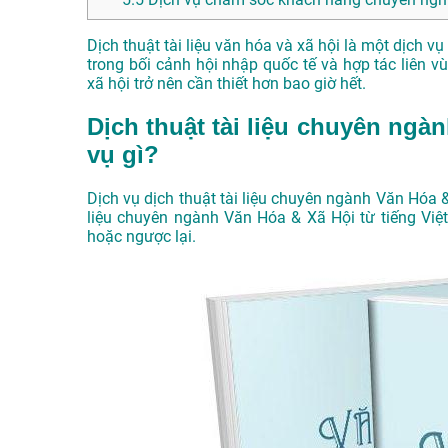
Dịch thuật tài liệu văn hóa và xã hội là một dịch v
trong bối cảnh hội nhập quốc tế và hợp tác liên v
xã hội trở nên cần thiết hơn bao giờ hết.
Dịch thuật tài liệu chuyên ngà
vụ gì?
Dịch vụ dịch thuật tài liệu chuyên ngành Văn Hóa 
liệu chuyên ngành Văn Hóa & Xã Hội từ tiếng Việt
hoặc ngược lại.