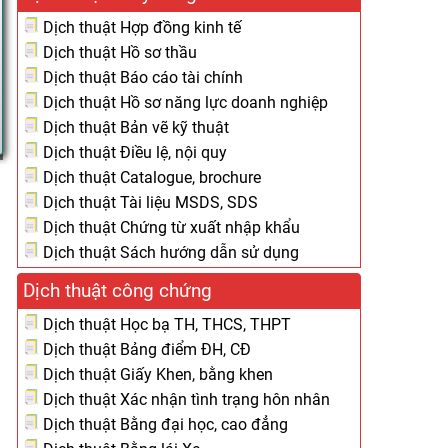
Dịch thuật Hợp đồng kinh tế
Dịch thuật Hồ sơ thầu
Dịch thuật Báo cáo tài chính
Dịch thuật Hồ sơ năng lực doanh nghiệp
Dịch thuật Bản vẽ kỹ thuật
Dịch thuật Điều lệ, nội quy
Dịch thuật Catalogue, brochure
Dịch thuật Tài liệu MSDS, SDS
Dịch thuật Chứng từ xuất nhập khẩu
Dịch thuật Sách hướng dẫn sử dụng
Dịch thuật công chứng
Dịch thuật Học bạ TH, THCS, THPT
Dịch thuật Bảng điểm ĐH, CĐ
Dịch thuật Giấy Khen, bằng khen
Dịch thuật Xác nhận tình trạng hôn nhân
Dịch thuật Bằng đại học, cao đẳng