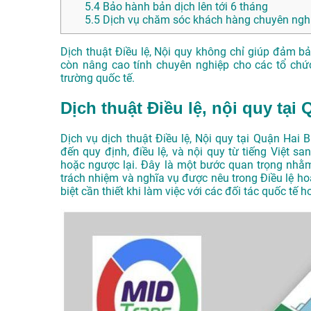
5.4
Bảo hành bản dịch lên tới 6 tháng
5.5
Dịch vụ chăm sóc khách hàng chuyên nghi
Dịch thuật Điều lệ, Nội quy không chỉ giúp đảm b
còn nâng cao tính chuyên nghiệp cho các tổ chứ
trường quốc tế.
Dịch thuật Điều lệ, nội quy tại
Dịch vụ dịch thuật Điều lệ, Nội quy tại Quận Hai 
đến quy định, điều lệ, và nội quy từ tiếng Việt s
hoặc ngược lại. Đây là một bước quan trọng nhằm
trách nhiệm và nghĩa vụ được nêu trong Điều lệ ho
biệt cần thiết khi làm việc với các đối tác quốc tế 