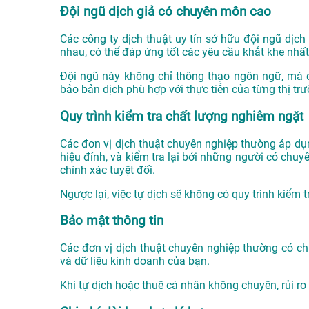
Đội ngũ dịch giả có chuyên môn cao
Các công ty dịch thuật uy tín sở hữu đội ngũ dịch
nhau, có thể đáp ứng tốt các yêu cầu khắt khe nhất
Đội ngũ này không chỉ thông thạo ngôn ngữ, mà 
bảo bản dịch phù hợp với thực tiễn của từng thị trư
Quy trình kiểm tra chất lượng nghiêm ngặt
Các đơn vị dịch thuật chuyên nghiệp thường áp dụn
hiệu đính, và kiểm tra lại bởi những người có chu
chính xác tuyệt đối.
Ngược lại, việc tự dịch sẽ không có quy trình kiểm 
Bảo mật thông tin
Các đơn vị dịch thuật chuyên nghiệp thường có chí
và dữ liệu kinh doanh của bạn.
Khi tự dịch hoặc thuê cá nhân không chuyên, rủi ro v