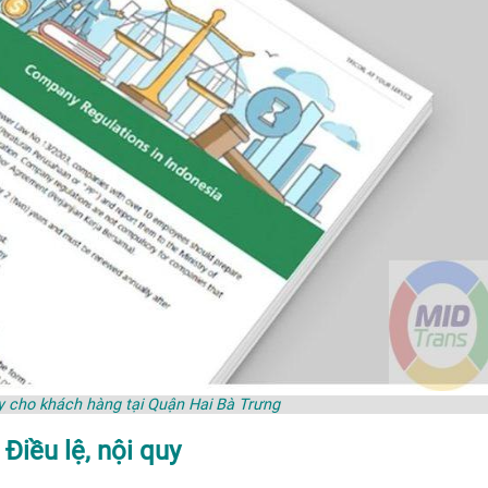
quy cho khách hàng tại Quận Hai Bà Trưng
Điều lệ, nội quy