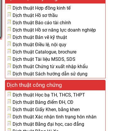
Dịch thuật Hợp đồng kinh tế
Dịch thuật Hồ sơ thầu
Dịch thuật Báo cáo tài chính
Dịch thuật Hồ sơ năng lực doanh nghiệp
Dịch thuật Bản vẽ kỹ thuật
Dịch thuật Điều lệ, nội quy
Dịch thuật Catalogue, brochure
Dịch thuật Tài liệu MSDS, SDS
Dịch thuật Chứng từ xuất nhập khẩu
Dịch thuật Sách hướng dẫn sử dụng
Dịch thuật công chứng
Dịch thuật Học bạ TH, THCS, THPT
Dịch thuật Bảng điểm ĐH, CĐ
Dịch thuật Giấy Khen, bằng khen
Dịch thuật Xác nhận tình trạng hôn nhân
Dịch thuật Bằng đại học, cao đẳng