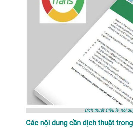
Dịch thuật Điều lệ, nội 
Các nội dung cần dịch thuật trong 