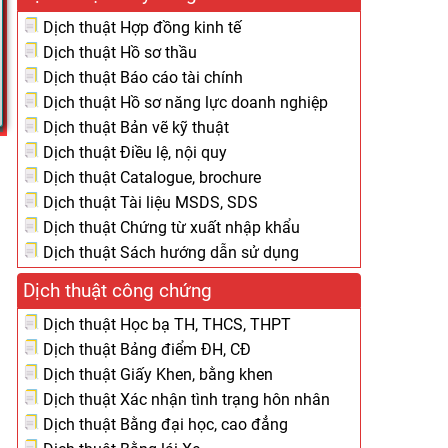
Dịch thuật Hợp đồng kinh tế
Dịch thuật Hồ sơ thầu
Dịch thuật Báo cáo tài chính
Dịch thuật Hồ sơ năng lực doanh nghiệp
Dịch thuật Bản vẽ kỹ thuật
Dịch thuật Điều lệ, nội quy
Dịch thuật Catalogue, brochure
Dịch thuật Tài liệu MSDS, SDS
Dịch thuật Chứng từ xuất nhập khẩu
Dịch thuật Sách hướng dẫn sử dụng
Dịch thuật công chứng
Dịch thuật Học bạ TH, THCS, THPT
Dịch thuật Bảng điểm ĐH, CĐ
Dịch thuật Giấy Khen, bằng khen
Dịch thuật Xác nhận tình trạng hôn nhân
Dịch thuật Bằng đại học, cao đẳng