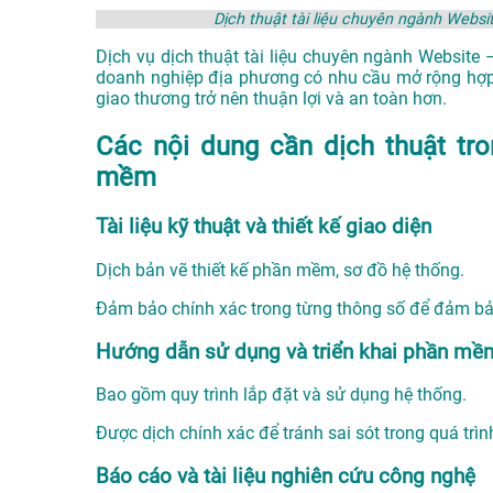
Dịch thuật tài liệu chuyên ngành Web
Dịch vụ dịch thuật tài liệu chuyên ngành Website
doanh nghiệp địa phương có nhu cầu mở rộng hợp t
giao thương trở nên thuận lợi và an toàn hơn.
Các nội dung cần dịch thuật tr
mềm
Tài liệu kỹ thuật và thiết kế giao diện
Dịch bản vẽ thiết kế phần mềm, sơ đồ hệ thống.
Đảm bảo chính xác trong từng thông số để đảm bảo 
Hướng dẫn sử dụng và triển khai phần mề
Bao gồm quy trình lắp đặt và sử dụng hệ thống.
Được dịch chính xác để tránh sai sót trong quá trìn
Báo cáo và tài liệu nghiên cứu công nghệ