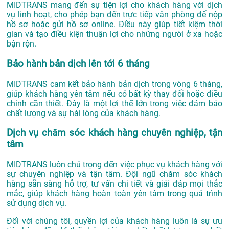
MIDTRANS mang đến sự tiện lợi cho khách hàng với dịch
vụ linh hoạt, cho phép bạn đến trực tiếp văn phòng để nộp
hồ sơ hoặc gửi hồ sơ online. Điều này giúp tiết kiệm thời
gian và tạo điều kiện thuận lợi cho những người ở xa hoặc
bận rộn.
Bảo hành bản dịch lên tới 6 tháng
MIDTRANS cam kết bảo hành bản dịch trong vòng 6 tháng,
giúp khách hàng yên tâm nếu có bất kỳ thay đổi hoặc điều
chỉnh cần thiết. Đây là một lợi thế lớn trong việc đảm bảo
chất lượng và sự hài lòng của khách hàng.
Dịch vụ chăm sóc khách hàng chuyên nghiệp, tận
tâm
MIDTRANS luôn chú trọng đến việc phục vụ khách hàng với
sự chuyên nghiệp và tận tâm. Đội ngũ chăm sóc khách
hàng sẵn sàng hỗ trợ, tư vấn chi tiết và giải đáp mọi thắc
mắc, giúp khách hàng hoàn toàn yên tâm trong quá trình
sử dụng dịch vụ.
Đối với chúng tôi, quyền lợi của khách hàng luôn là sự ưu