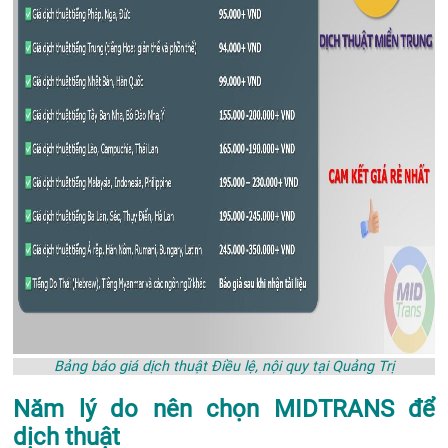
Bảng báo giá dịch thuật Điều lệ, nội quy tại Quảng Trị
Năm lý do nên chọn MIDTRANS để
dịch thuật