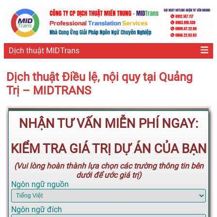
Dịch thuật MIDTrans
Dịch thuật Điều lệ, nội quy tại Quảng
Trị – MIDTRANS
NHẬN TƯ VẤN MIỄN PHÍ NGAY:
KIỂM TRA GIÁ TRỊ DỰ ÁN CỦA BẠN
(Vui lòng hoàn thành lựa chọn các trường thông tin bên
dưới để ước giá trị)
Ngôn ngữ nguồn
Ngôn ngữ đích